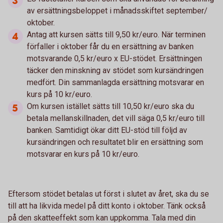
av ersättningsbeloppet i månadsskiftet september/
oktober.
Antag att kursen sätts till 9,50 kr/euro. När terminen
förfaller i oktober får du en ersättning av banken
motsvarande 0,5 kr/euro x EU-stödet. Ersättningen
täcker den minskning av stödet som kursändringen
medfört. Din sammanlagda ersättning motsvarar en
kurs på 10 kr/euro.
Om kursen istället sätts till 10,50 kr/euro ska du
betala mellanskillnaden, det vill säga 0,5 kr/euro till
banken. Samtidigt ökar ditt EU-stöd till följd av
kursändringen och resultatet blir en ersättning som
motsvarar en kurs på 10 kr/euro.
Eftersom stödet betalas ut först i slutet av året, ska du se
till att ha likvida medel på ditt konto i oktober. Tänk också
på den skatteeffekt som kan uppkomma. Tala med din