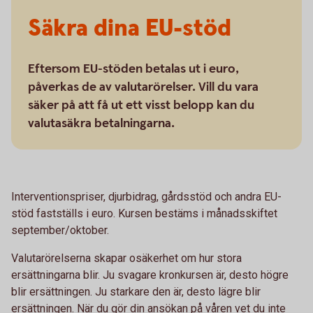
Säkra dina EU-stöd
Eftersom EU-stöden betalas ut i euro,
påverkas de av valutarörelser. Vill du vara
säker på att få ut ett visst belopp kan du
valutasäkra betalningarna.
Interventionspriser, djurbidrag, gårdsstöd och andra EU-
stöd fastställs i euro. Kursen bestäms i månadsskiftet
september/oktober.
Valutarörelserna skapar osäkerhet om hur stora
ersättningarna blir. Ju svagare kronkursen är, desto högre
blir ersättningen. Ju starkare den är, desto lägre blir
ersättningen. När du gör din ansökan på våren vet du inte