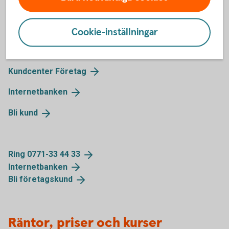
Kontakta oss
Cookie-inställningar
Kundcenter
Företag
Internetbanken
Bli
kund
Ring 0771-33 44
33
Internetbanken
Bli
företagskund
Räntor, priser och kurser