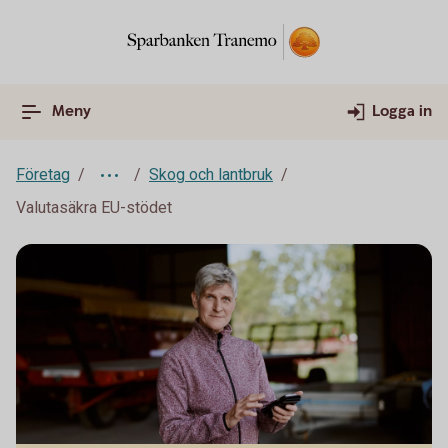
Meny
Logga in
Företag
Skog och lantbruk
Valutasäkra EU-stödet