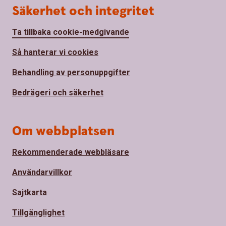
Säkerhet och integritet
Ta tillbaka cookie-medgivande
Så hanterar vi cookies
Behandling av personuppgifter
Bedrägeri och säkerhet
Om webbplatsen
Rekommenderade webbläsare
Användarvillkor
Sajtkarta
Tillgänglighet