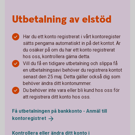
Utbetalning av elstöd
Har du ett konto registrerat i vårt kontoregister
sätts pengarna automatiskt in på det kontot. Är
du osäker på om du har ett konto registrerat
hos oss, kontrollera gärna detta.
Vill du få en tidigare utbetalning och slippa få
en utbetalningsavi behöver du registrera kontot
senast den 25 maj. Detta gäller också dig som
behöver ändra ditt kontonummer.
Du behöver inte vara eller bli kund hos oss för
att registrera ditt konto hos oss.
Få utbetalningen på bankkonto - Anmäl till
kontoregistret
Kontrollera eller ändra ditt konto i