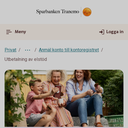
Meny
Logga in
Privat
Anmäl konto till kontoregistret
Utbetalning av elstöd