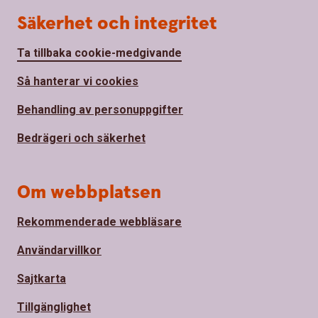
Säkerhet och integritet
Ta tillbaka cookie-medgivande
Så hanterar vi cookies
Behandling av personuppgifter
Bedrägeri och säkerhet
Om webbplatsen
Rekommenderade webbläsare
Användarvillkor
Sajtkarta
Tillgänglighet