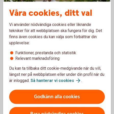
Våra cookies, ditt val
Vi använder nödvändiga cookies eller liknande
tekniker för att webbplatsen ska fungera för dig. Det
finns även cookies du kan välja som förbättrar din
upplevelse:
Gör en energikoll - minska din
energiförbrukning
Funktioner, prestanda och statistik
Relevant marknadsföring
Få tips på energismarta åtgärder
Du kan ta tillbaka ditt cookie-medgivande när du vill,
Sänk dina kostnader
längst ner på webbplatsen eller under din profil när du
Bra för plånboken - och för miljön
är inloggad.
Så hanterar vi
cookies
.
Gör en
energikoll
Godkänn alla cookies