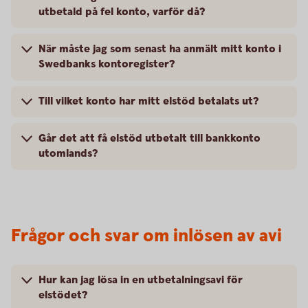
utbetald på fel konto, varför då?
När måste jag som senast ha anmält mitt konto i
Swedbanks kontoregister?
Till vilket konto har mitt elstöd betalats ut?
Går det att få elstöd utbetalt till bankkonto
utomlands?
Frågor och svar om inlösen av avi
Hur kan jag lösa in en utbetalningsavi för
elstödet?