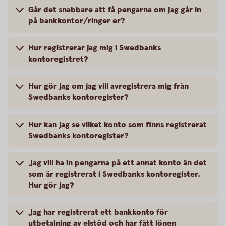
Går det snabbare att få pengarna om jag går in
på bankkontor/ringer er?
Hur registrerar jag mig i Swedbanks
kontoregistret?
Hur gör jag om jag vill avregistrera mig från
Swedbanks kontoregister?
Hur kan jag se vilket konto som finns registrerat
Swedbanks kontoregister?
Jag vill ha in pengarna på ett annat konto än det
som är registrerat i Swedbanks kontoregister.
Hur gör jag?
Jag har registrerat ett bankkonto för
utbetalning av elstöd och har fått lönen