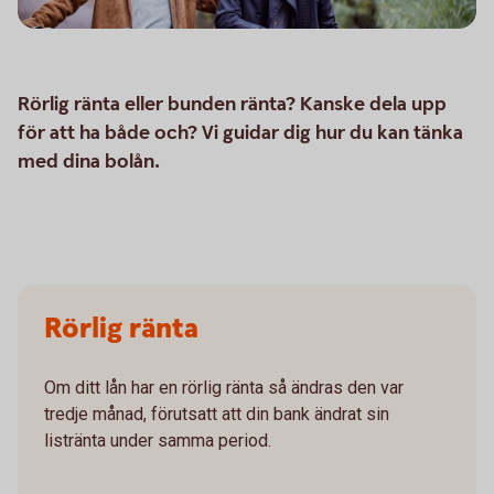
Rörlig ränta eller bunden ränta? Kanske dela upp
för att ha både och? Vi guidar dig hur du kan tänka
med dina bolån.
Rörlig ränta
Om ditt lån har en rörlig ränta så ändras den var
tredje månad, förutsatt att din bank ändrat sin
listränta under samma period.