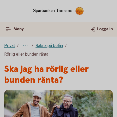
Meny
Logga in
Privat
Räkna på bolån
Rörlig eller bunden ränta
Ska jag ha rörlig eller
bunden ränta?