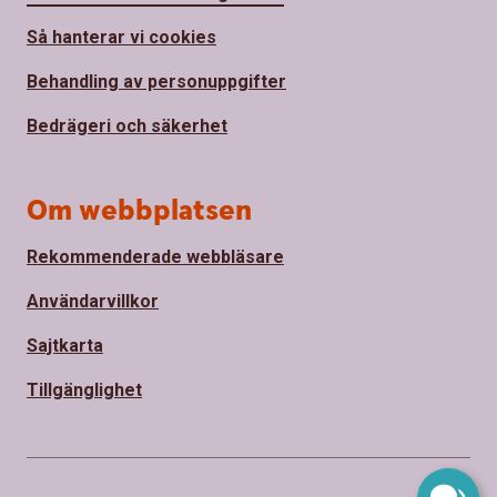
Så hanterar vi cookies
Behandling av personuppgifter
Bedrägeri och säkerhet
Om webbplatsen
Rekommenderade webbläsare
Användarvillkor
Sajtkarta
Tillgänglighet