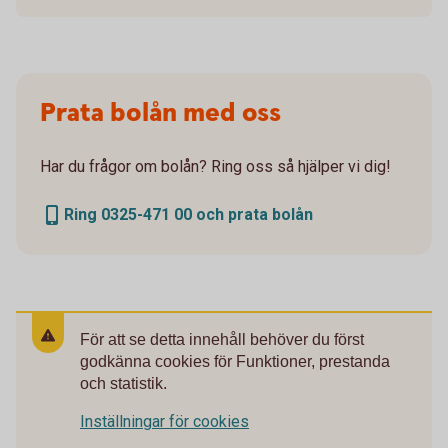
Prata bolån med oss
Har du frågor om bolån? Ring oss så hjälper vi dig!
Ring 0325-471 00 och prata bolån
För att se detta innehåll behöver du först
godkänna cookies för Funktioner, prestanda
och statistik.
Inställningar för cookies