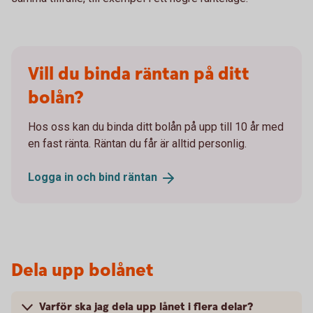
Vill du binda räntan på ditt
bolån?
Hos oss kan du binda ditt bolån på upp till 10 år med
en fast ränta. Räntan du får är alltid personlig.
Logga in och bind
räntan
Dela upp bolånet
Varför ska jag dela upp lånet i flera delar?