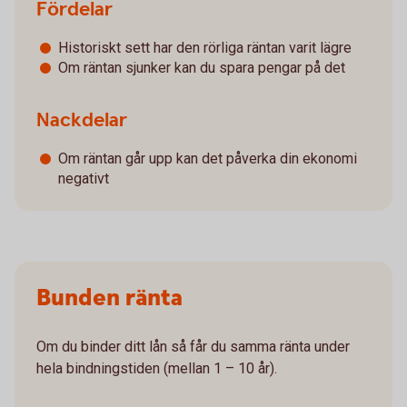
Fördelar
Historiskt sett har den rörliga räntan varit lägre
Om räntan sjunker kan du spara pengar på det
Nackdelar
Om räntan går upp kan det påverka din ekonomi
negativt
Bunden ränta
Om du binder ditt lån så får du samma ränta under
hela bindningstiden (mellan 1 – 10 år).