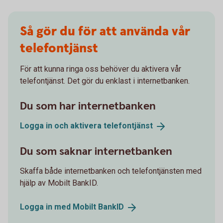
Så gör du för att använda vår
telefontjänst
För att kunna ringa oss behöver du aktivera vår
telefontjänst. Det gör du enklast i internetbanken.
Du som har internetbanken
Logga in och aktivera
telefontjänst
Du som saknar internetbanken
Skaffa både internetbanken och telefontjänsten med
hjälp av Mobilt BankID.
Logga in med Mobilt
BankID