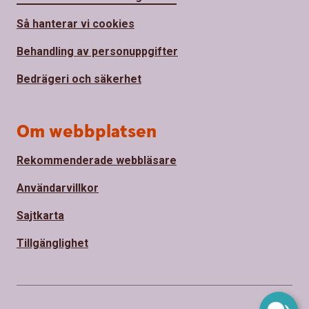
Så hanterar vi cookies
Behandling av personuppgifter
Bedrägeri och säkerhet
Om webbplatsen
Rekommenderade webbläsare
Användarvillkor
Sajtkarta
Tillgänglighet