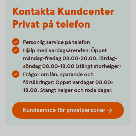
Kontakta Kundcenter
Privat på telefon
Personlig service på telefon
Hjälp med vardagsärenden: Öppet
måndag-fredag 08.00-20.00, lördag-
söndag 08.00-18.00 (stängt storhelger)
Frågor om lån, sparande och
försäkringar: Öppet vardagar 08.00-
18.00. Stängt helger och röda dagar.
Kundservice för
privatpersoner