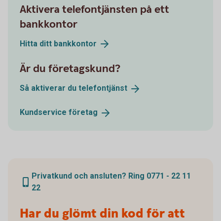
Aktivera telefontjänsten på ett
bankkontor
Hitta ditt
bankkontor
Är du företagskund?
Så aktiverar du
telefontjänst
Kundservice
företag
Privatkund och ansluten? Ring 0771 - 22 11
22
Har du glömt din kod för att