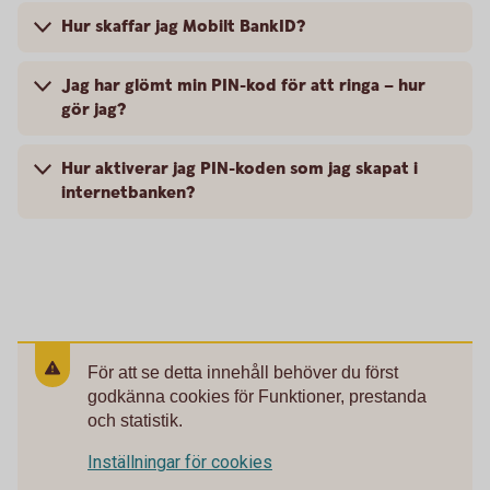
Hur skaffar jag Mobilt BankID?
Jag har glömt min PIN-kod för att ringa – hur
gör jag?
Hur aktiverar jag PIN-koden som jag skapat i
internetbanken?
För att se detta innehåll behöver du först
godkänna cookies för Funktioner, prestanda
och statistik.
Inställningar för cookies