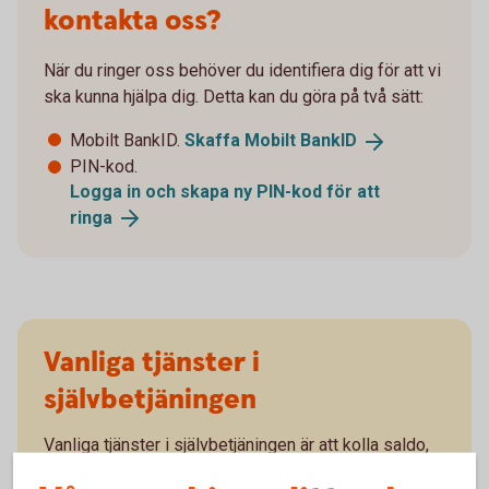
kontakta oss?
När du ringer oss behöver du identifiera dig för att vi
ska kunna hjälpa dig. Detta kan du göra på två sätt:
Mobilt BankID.
Skaffa Mobilt
BankID
PIN-kod.
Logga in och skapa ny PIN-kod för att
ringa
Vanliga tjänster i
självbetjäningen
Vanliga tjänster i självbetjäningen är att kolla saldo,
göra överföringar och ladda kontantkortet till