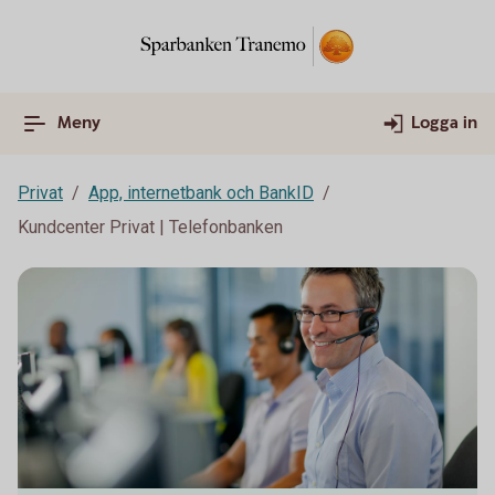
Meny
Logga in
Privat
App, internetbank och BankID
Kundcenter Privat | Telefonbanken