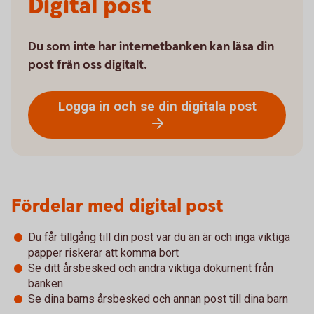
Digital post
Du som inte har internetbanken kan läsa din
post från oss digitalt.
Logga in och se din digitala post
Fördelar med digital post
Du får tillgång till din post var du än är och inga viktiga
papper riskerar att komma bort
Se ditt årsbesked och andra viktiga dokument från
banken
Se dina barns årsbesked och annan post till dina barn