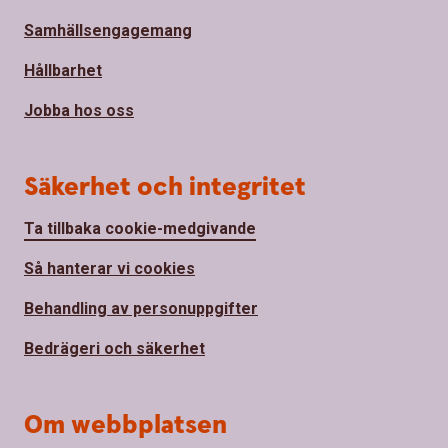
Samhällsengagemang
Hållbarhet
Jobba hos oss
Säkerhet och integritet
Ta tillbaka cookie-medgivande
Så hanterar vi cookies
Behandling av personuppgifter
Bedrägeri och säkerhet
Om webbplatsen