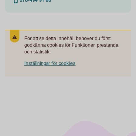
010-494 91 88
För att se detta innehåll behöver du först
godkänna cookies för Funktioner, prestanda
och statistik.
Inställningar för cookies