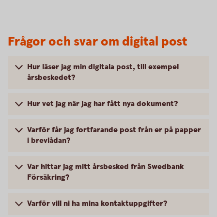
Frågor och svar om digital post
Hur läser jag min digitala post, till exempel
årsbeskedet?
Hur vet jag när jag har fått nya dokument?
Varför får jag fortfarande post från er på papper
i brevlådan?
Var hittar jag mitt årsbesked från Swedbank
Försäkring?
Varför vill ni ha mina kontaktuppgifter?