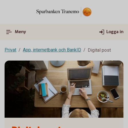
Meny
Logga in
Privat
App, internetbank och BankID
Digital post