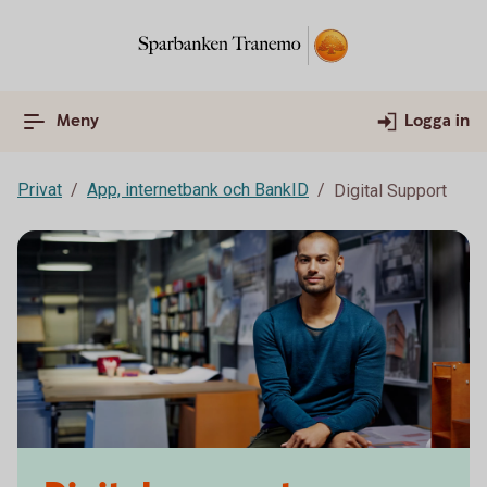
Meny
Logga in
Privat
App, internetbank och BankID
Digital Support