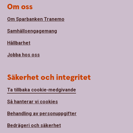
Om oss
Om Sparbanken Tranemo
Samhällsengagemang
Hållbarhet
Jobba hos oss
Säkerhet och integritet
Ta tillbaka cookie-medgivande
Så hanterar vi cookies
Behandling av personuppgifter
Bedrägeri och säkerhet