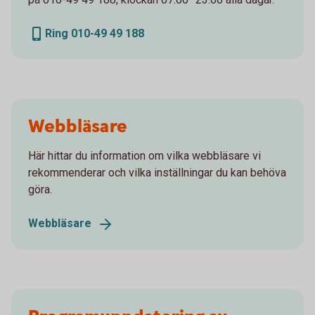
Ring 010-49 49 188
Webbläsare
Här hittar du information om vilka webbläsare vi
rekommenderar och vilka inställningar du kan behöva
göra.
Webbläsare