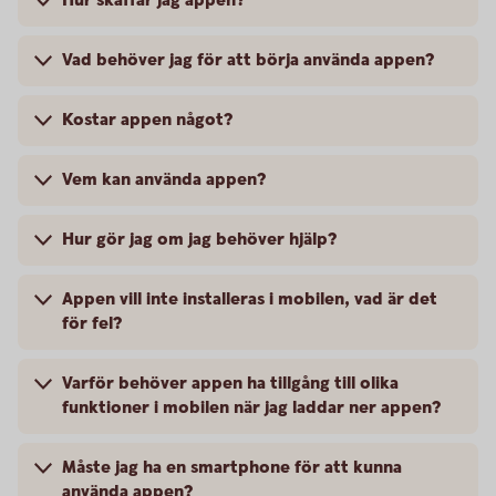
Hur skaffar jag appen?
Vad behöver jag för att börja använda appen?
Kostar appen något?
Vem kan använda appen?
Hur gör jag om jag behöver hjälp?
Appen vill inte installeras i mobilen, vad är det
för fel?
Varför behöver appen ha tillgång till olika
funktioner i mobilen när jag laddar ner appen?
Måste jag ha en smartphone för att kunna
använda appen?