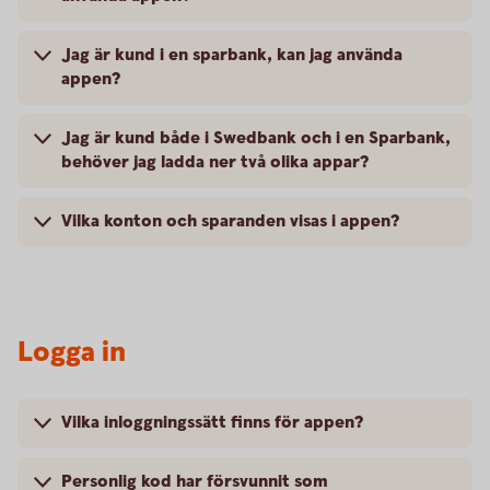
Jag är kund i en sparbank, kan jag använda
appen?
Jag är kund både i Swedbank och i en Sparbank,
behöver jag ladda ner två olika appar?
Vilka konton och sparanden visas i appen?
Logga in
Vilka inloggningssätt finns för appen?
Personlig kod har försvunnit som