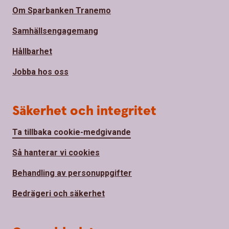
Om Sparbanken Tranemo
Samhällsengagemang
Hållbarhet
Jobba hos oss
Säkerhet och integritet
Ta tillbaka cookie-medgivande
Så hanterar vi cookies
Behandling av personuppgifter
Bedrägeri och säkerhet