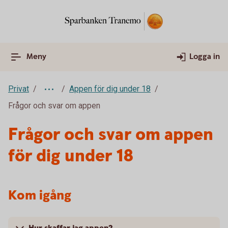
Meny
Logga in
Privat
Appen för dig under 18
Frågor och svar om appen
Frågor och svar om appen
för dig under 18
Kom igång