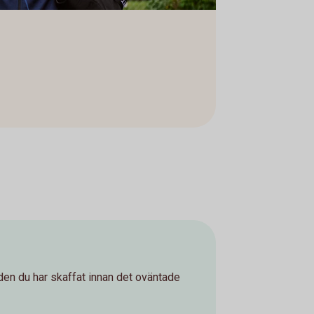
den du har skaffat innan det oväntade