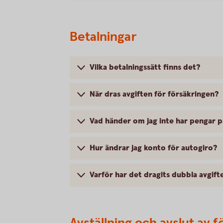
Betalningar
Vilka betalningssätt finns det?
När dras avgiften för försäkringen?
Vad händer om jag inte har pengar 
Hur ändrar jag konto för autogiro?
Varför har det dragits dubbla avgift