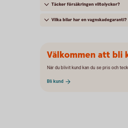
Täcker försäkringen viltolyckor?
Vilka bilar har en vagnskadegaranti?
Välkommen att bli 
När du blivit kund kan du se pris och teck
Bli
kund