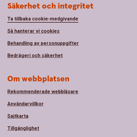
Säkerhet och integritet
Ta tillbaka cookie-medgivande
Så hanterar vi cookies
Behandling av personuppgifter
Bedrägeri och säkerhet
Om webbplatsen
Rekommenderade webbläsare
Användarvillkor
Sajtkarta
Tillgänglighet