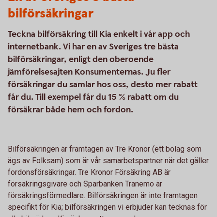
bilförsäkringar
Teckna bilförsäkring till Kia enkelt i vår app och
internetbank. Vi har en av Sveriges tre bästa
bilförsäkringar, enligt den oberoende
jämförelsesajten Konsumenternas. Ju fler
försäkringar du samlar hos oss, desto mer rabatt
får du. Till exempel får du 15 % rabatt om du
försäkrar både hem och fordon.
Bilförsäkringen är framtagen av Tre Kronor (ett bolag som
ägs av Folksam) som är vår samarbetspartner när det gäller
fordonsförsäkringar. Tre Kronor Försäkring AB är
försäkringsgivare och Sparbanken Tranemo är
försäkringsförmedlare. Bilförsäkringen är inte framtagen
specifikt för Kia; bilförsäkringen vi erbjuder kan tecknas för