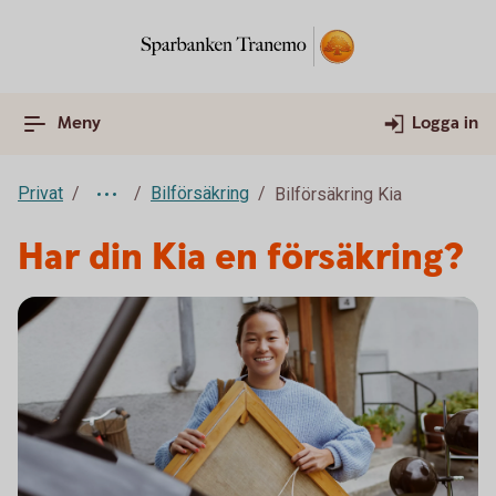
Meny
Logga in
Privat
Bilförsäkring
Bilförsäkring Kia
Har din Kia en försäkring?