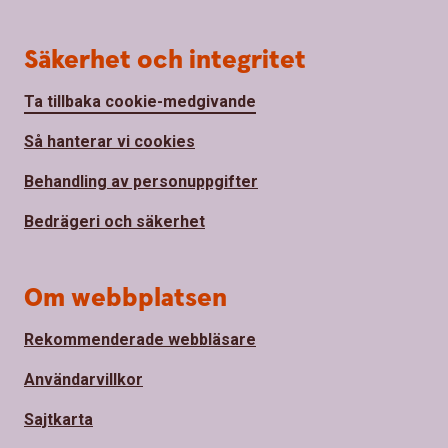
Säkerhet och integritet
Ta tillbaka cookie-medgivande
Så hanterar vi cookies
Behandling av personuppgifter
Bedrägeri och säkerhet
Om webbplatsen
Rekommenderade webbläsare
Användarvillkor
Sajtkarta