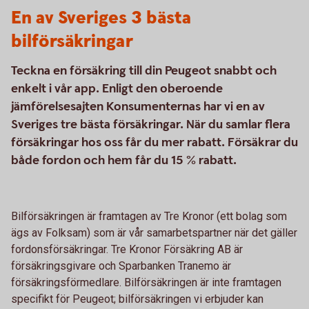
En av Sveriges 3 bästa
bilförsäkringar
Teckna en försäkring till din Peugeot snabbt och
enkelt i vår app. Enligt den oberoende
jämförelsesajten Konsumenternas har vi en av
Sveriges tre bästa försäkringar. När du samlar flera
försäkringar hos oss får du mer rabatt. Försäkrar du
både fordon och hem får du 15 % rabatt.
Bilförsäkringen är framtagen av Tre Kronor (ett bolag som
ägs av Folksam) som är vår samarbetspartner när det gäller
fordonsförsäkringar. Tre Kronor Försäkring AB är
försäkringsgivare och Sparbanken Tranemo är
försäkringsförmedlare. Bilförsäkringen är inte framtagen
specifikt för Peugeot; bilförsäkringen vi erbjuder kan