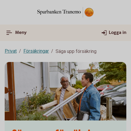
Meny
Logga in
Privat
Försäkringar
Säga upp försäkring