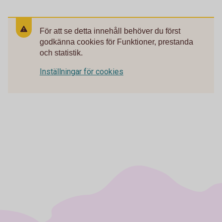
För att se detta innehåll behöver du först
godkänna cookies för Funktioner, prestanda
och statistik.
Inställningar för cookies