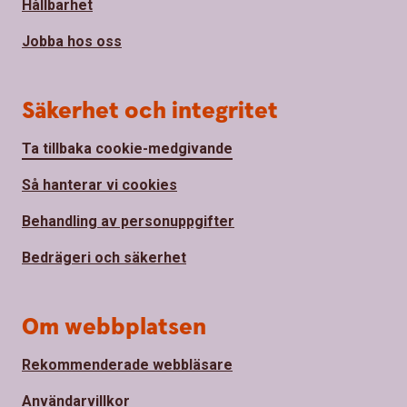
Hållbarhet
Jobba hos oss
Säkerhet och integritet
Ta tillbaka cookie-medgivande
Så hanterar vi cookies
Behandling av personuppgifter
Bedrägeri och säkerhet
Om webbplatsen
Rekommenderade webbläsare
Användarvillkor