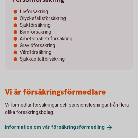
Livförsäkring
Olycksfallsförsäkring
Sjukförsäkring
Barnförsäkring
Arbetslöshetsförsäkring
Gravidförsäkring
Vårdförsäkring
Sjukkapitalförsäkring
Vi är försäkringsförmedlare
Vi förmedlar försäkringar och pensionslösningar från flera
olika försäkringsbolag.
Information om vår
försäkringsförmedling