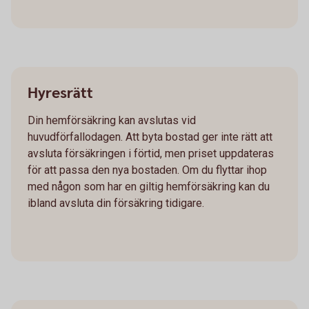
Hyresrätt
Din hemförsäkring kan avslutas vid
huvudförfallodagen. Att byta bostad ger inte rätt att
avsluta försäkringen i förtid, men priset uppdateras
för att passa den nya bostaden. Om du flyttar ihop
med någon som har en giltig hemförsäkring kan du
ibland avsluta din försäkring tidigare.