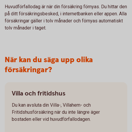
Huvudförfallodag är när din försäkring förnyas. Du hittar den
på ditt försäkringsbesked, i internetbanken eller appen. Alla
försäkringar gäller i tolv månader och förnyas automatiskt
tolv månader i taget.
När kan du säga upp olika
försäkringar?
Villa och fritidshus
Du kan avsluta din Villa-, Villahem- och
Fritidshusförsäkring när du inte längre äger
bostaden eller vid huvudförfallodagen.