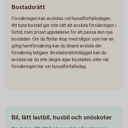
Bostadsrätt
Försäkringen kan avslutas vid huvudförfallodagen.
Att byta bostad ger inte rätt att avsluta försäkringen i
förtid, men priset uppdateras för att passa den nya
bostaden. Om du flyttar ihop med någon som har en
giltig hemförsäkring kan du ibland avsluta din
försäkring tidigare. Bostadsrättstillägget kan du
avsluta när du inte längre äger bostaden, eller när
försäkringen har sin huvudförfallodag.
Bil, lätt lastbil, husbil och snöskoter