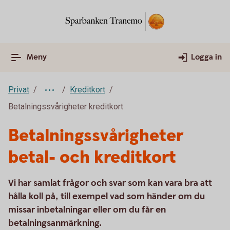
Meny
Logga in
Privat
Kreditkort
Betalningssvårigheter kreditkort
Betalningssvårigheter
betal- och kreditkort
Vi har samlat frågor och svar som kan vara bra att
hålla koll på, till exempel vad som händer om du
missar inbetalningar eller om du får en
betalningsanmärkning.