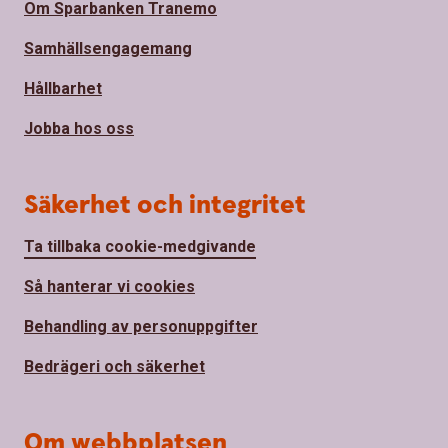
Om Sparbanken Tranemo
Samhällsengagemang
Hållbarhet
Jobba hos oss
Säkerhet och integritet
Ta tillbaka cookie-medgivande
Så hanterar vi cookies
Behandling av personuppgifter
Bedrägeri och säkerhet
Om webbplatsen