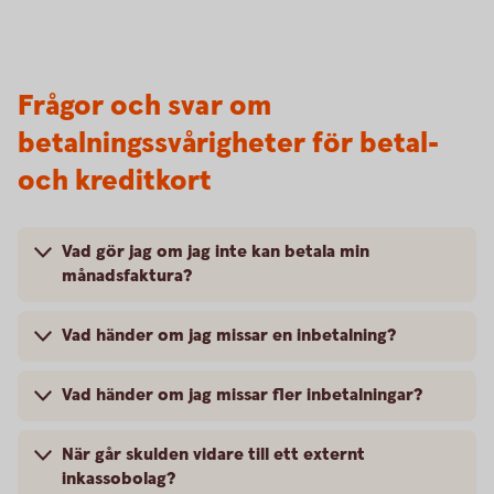
Frågor och svar om
betalningssvårigheter för betal-
och kreditkort
Vad gör jag om jag inte kan betala min
månadsfaktura?
Vad händer om jag missar en inbetalning?
Vad händer om jag missar fler inbetalningar?
När går skulden vidare till ett externt
inkassobolag?