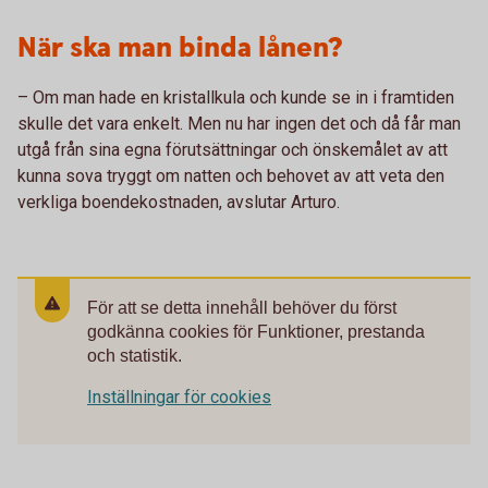
När ska man binda lånen?
– Om man hade en kristallkula och kunde se in i framtiden
skulle det vara enkelt. Men nu har ingen det och då får man
utgå från sina egna förutsättningar och önskemålet av att
kunna sova tryggt om natten och behovet av att veta den
verkliga boendekostnaden, avslutar Arturo.
För att se detta innehåll behöver du först
godkänna cookies för Funktioner, prestanda
och statistik.
Inställningar för cookies