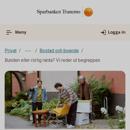
Meny
Logga in
Privat
Bostad och boende
Bunden eller rörlig ränta? Vi reder ut begreppen