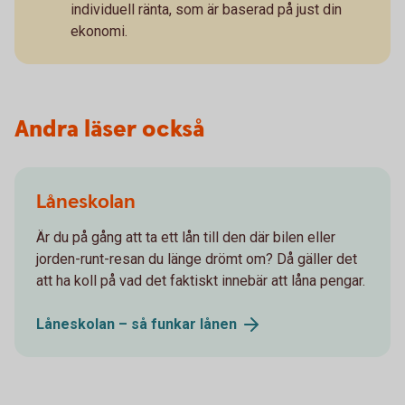
individuell ränta, som är baserad på just din
ekonomi.
Andra läser också
Låneskolan
Är du på gång att ta ett lån till den där bilen eller
jorden-runt-resan du länge drömt om? Då gäller det
att ha koll på vad det faktiskt innebär att låna pengar.
Låneskolan – så funkar
lånen