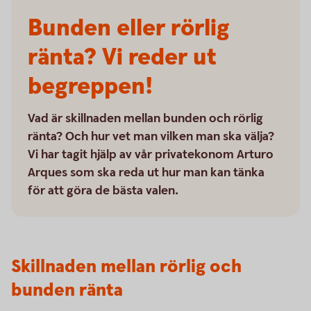
Bunden eller rörlig
ränta? Vi reder ut
begreppen!
Vad är skillnaden mellan bunden och rörlig
ränta? Och hur vet man vilken man ska välja?
Vi har tagit hjälp av vår privatekonom Arturo
Arques som ska reda ut hur man kan tänka
för att göra de bästa valen.
Skillnaden mellan rörlig och
bunden ränta