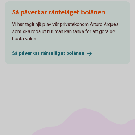
Så påverkar ränteläget bolånen
Vi har tagit hjälp av vår privatekonom Arturo Arques
som ska reda ut hur man kan tänka för att göra de
bästa valen.
Så påverkar ränteläget
bolånen