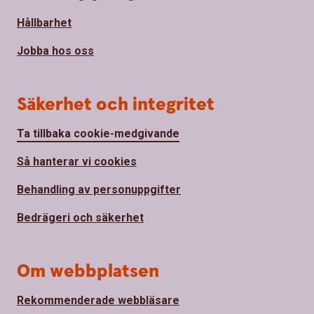
Hållbarhet
Jobba hos oss
Säkerhet och integritet
Ta tillbaka cookie-medgivande
Så hanterar vi cookies
Behandling av personuppgifter
Bedrägeri och säkerhet
Om webbplatsen
Rekommenderade webbläsare