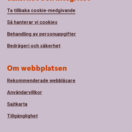
Ta tillbaka cookie-medgivande
Så hanterar vi cookies
Behandling av personuppgifter
Bedrägeri och säkerhet
Om webbplatsen
Rekommenderade webbläsare
Användarvillkor
Sajtkarta
Tillgänglighet