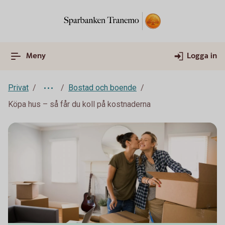
Meny
Logga in
Privat
Bostad och boende
Köpa hus – så får du koll på kostnaderna