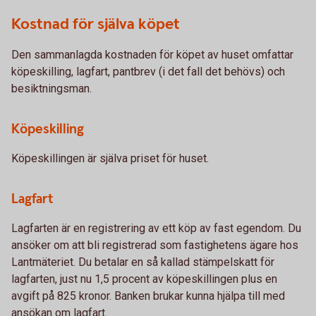
Kostnad för själva köpet
Den sammanlagda kostnaden för köpet av huset omfattar
köpeskilling, lagfart, pantbrev (i det fall det behövs) och
besiktningsman.
Köpeskilling
Köpeskillingen är själva priset för huset.
Lagfart
Lagfarten är en registrering av ett köp av fast egendom. Du
ansöker om att bli registrerad som fastighetens ägare hos
Lantmäteriet. Du betalar en så kallad stämpelskatt för
lagfarten, just nu 1,5 procent av köpeskillingen plus en
avgift på 825 kronor. Banken brukar kunna hjälpa till med
ansökan om lagfart.