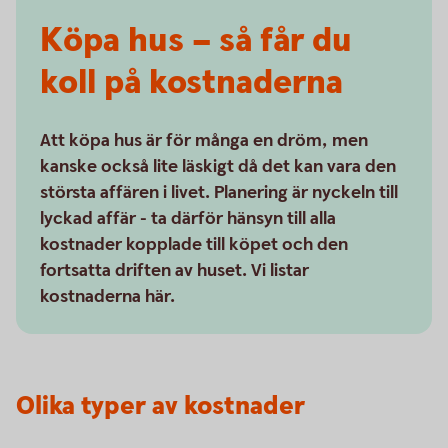
Köpa hus – så får du
koll på kostnaderna
Att köpa hus är för många en dröm, men
kanske också lite läskigt då det kan vara den
största affären i livet. Planering är nyckeln till
lyckad affär - ta därför hänsyn till alla
kostnader kopplade till köpet och den
fortsatta driften av huset. Vi listar
kostnaderna här.
Olika typer av kostnader