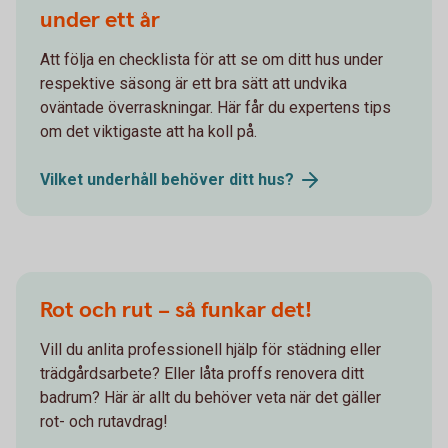
under ett år
Att följa en checklista för att se om ditt hus under
respektive säsong är ett bra sätt att undvika
oväntade överraskningar. Här får du expertens tips
om det viktigaste att ha koll på.
Vilket underhåll behöver ditt
hus?
Rot och rut – så funkar det!
Vill du anlita professionell hjälp för städning eller
trädgårdsarbete? Eller låta proffs renovera ditt
badrum? Här är allt du behöver veta när det gäller
rot- och rutavdrag!