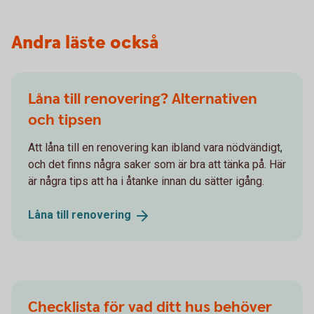
Andra läste också
Låna till renovering? Alternativen
och tipsen
Att låna till en renovering kan ibland vara nödvändigt,
och det finns några saker som är bra att tänka på. Här
är några tips att ha i åtanke innan du sätter igång.
Låna till
renovering
Checklista för vad ditt hus behöver