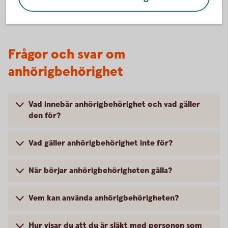
Frågor och svar om
anhörigbehörighet
Vad innebär anhörigbehörighet och vad gäller
den för?
Vad gäller anhörigbehörighet inte för?
När börjar anhörigbehörigheten gälla?
Vem kan använda anhörigbehörigheten?
Hur visar du att du är släkt med personen som