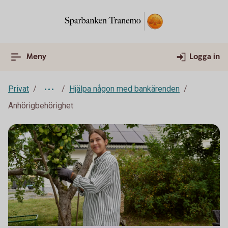
Meny
Logga in
Privat
Hjälpa någon med bankärenden
Anhörigbehörighet