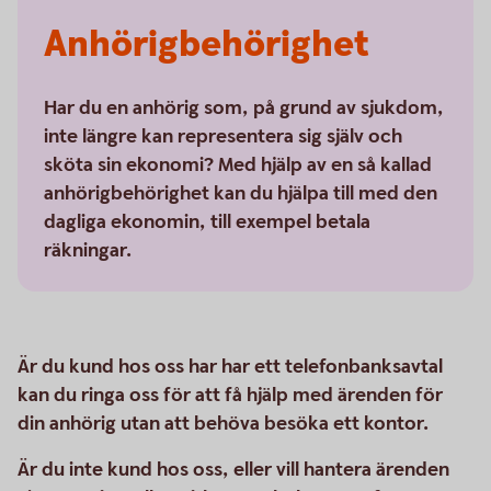
Anhörigbehörighet
Har du en anhörig som, på grund av sjukdom,
inte längre kan representera sig själv och
sköta sin ekonomi? Med hjälp av en så kallad
anhörigbehörighet kan du hjälpa till med den
dagliga ekonomin, till exempel betala
räkningar.
Är du kund hos oss har har ett telefonbanksavtal
kan du ringa oss för att få hjälp med ärenden för
din anhörig utan att behöva besöka ett kontor.
Är du inte kund hos oss, eller vill hantera ärenden