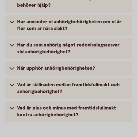
behöver hjälp?
Hur använder ni anhörigbehörigheten om ni är
fler som är nära släkt?
Har du som anhörig något redovisningsansvar
vid anhörigbehörighet?
När upphör anhörigbehörigheten?
Vad är skillnaden mellan framtidsfullmakt och
anhörigbehörighet?
Vad är plus och minus med framtidsfullmakt
kontra anhörigbehörighet?