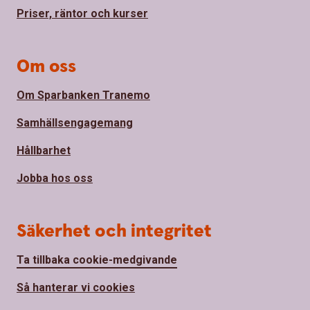
Priser, räntor och kurser
Om oss
Om Sparbanken Tranemo
Samhällsengagemang
Hållbarhet
Jobba hos oss
Säkerhet och integritet
Ta tillbaka cookie-medgivande
Så hanterar vi cookies