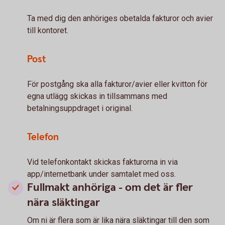
Ta med dig den anhöriges obetalda fakturor och avier
till kontoret.
Post
För postgång ska alla fakturor/avier eller kvitton för
egna utlägg skickas in tillsammans med
betalningsuppdraget i original.
Telefon
Vid telefonkontakt skickas fakturorna in via
app/internetbank under samtalet med oss.
Fullmakt anhöriga - om det är fler
nära släktingar
Om ni är flera som är lika nära släktingar till den som