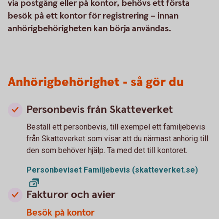
via postgång eller på kontor, behövs ett första
besök på ett kontor för registrering – innan
anhörigbehörigheten kan börja användas.
Anhörigbehörighet - så gör du
Personbevis från Skatteverket
Beställ ett personbevis, till exempel ett familjebevis
från Skatteverket som visar att du närmast anhörig till
den som behöver hjälp. Ta med det till kontoret.
Personbeviset Familjebevis (skatteverket.se)
Fakturor och avier
Besök på kontor