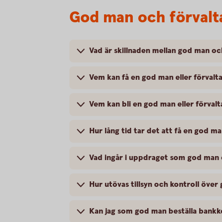
God man och förvalta
Vad är skillnaden mellan god man oc
Vem kan få en god man eller förvalt
Vem kan bli en god man eller förvalt
Hur lång tid tar det att få en god ma
Vad ingår i uppdraget som god man 
Hur utövas tillsyn och kontroll öve
Kan jag som god man beställa bank