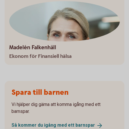
Madelén Falkenhäll
Ekonom för Finansiell hälsa
Spara till barnen
Vi hjälper dig gärna att komma igång med ett
barnspar.
Så kommer du igång med ett
barnspar