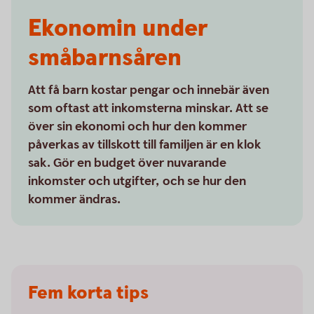
Ekonomin under
småbarnsåren
Att få barn kostar pengar och innebär även
som oftast att inkomsterna minskar. Att se
över sin ekonomi och hur den kommer
påverkas av tillskott till familjen är en klok
sak. Gör en budget över nuvarande
inkomster och utgifter, och se hur den
kommer ändras.
Fem korta tips