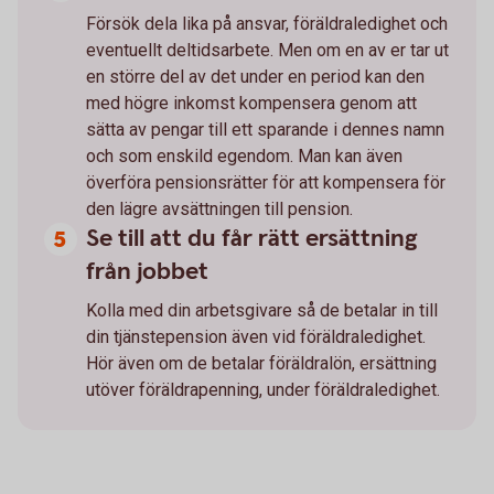
Försök dela lika på ansvar, föräldraledighet och
eventuellt deltidsarbete. Men om en av er tar ut
en större del av det under en period kan den
med högre inkomst kompensera genom att
sätta av pengar till ett sparande i dennes namn
och som enskild egendom. Man kan även
överföra pensionsrätter för att kompensera för
den lägre avsättningen till pension.
Se till att du får rätt ersättning
från jobbet
Kolla med din arbetsgivare så de betalar in till
din tjänstepension även vid föräldraledighet.
Hör även om de betalar föräldralön, ersättning
utöver föräldrapenning, under föräldraledighet.