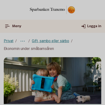
Meny
Logga in
Privat
Gift, sambo eller särbo
Ekonomin under småbarnsåren