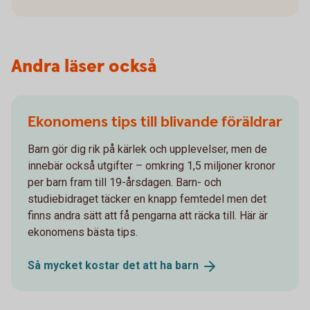
Andra läser också
Ekonomens tips till blivande föräldrar
Barn gör dig rik på kärlek och upplevelser, men de
innebär också utgifter – omkring 1,5 miljoner kronor
per barn fram till 19-årsdagen. Barn- och
studiebidraget täcker en knapp femtedel men det
finns andra sätt att få pengarna att räcka till. Här är
ekonomens bästa tips.
Så mycket kostar det att ha
barn