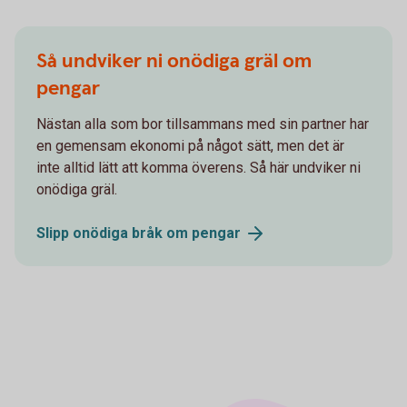
Så undviker ni onödiga gräl om
pengar
Nästan alla som bor tillsammans med sin partner har
en gemensam ekonomi på något sätt, men det är
inte alltid lätt att komma överens. Så här undviker ni
onödiga gräl.
Slipp onödiga bråk om
pengar