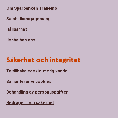
Om Sparbanken Tranemo
Samhällsengagemang
Hållbarhet
Jobba hos oss
Säkerhet och integritet
Ta tillbaka cookie-medgivande
Så hanterar vi cookies
Behandling av personuppgifter
Bedrägeri och säkerhet