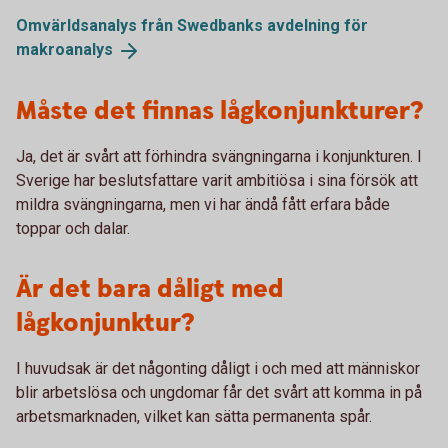
Omvärldsanalys från Swedbanks avdelning för
makroanalys
Måste det finnas lågkonjunkturer?
Ja, det är svårt att förhindra svängningarna i konjunkturen. I
Sverige har beslutsfattare varit ambitiösa i sina försök att
mildra svängningarna, men vi har ändå fått erfara både
toppar och dalar.
Är det bara dåligt med
lågkonjunktur?
I huvudsak är det någonting dåligt i och med att människor
blir arbetslösa och ungdomar får det svårt att komma in på
arbetsmarknaden, vilket kan sätta permanenta spår.