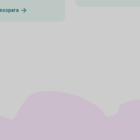
nsspara