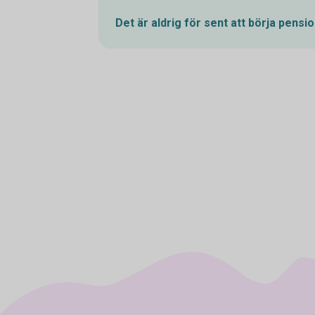
Det är aldrig för sent att börja
pensio