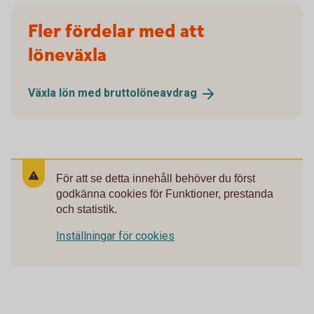
Fler fördelar med att
löneväxla
Växla lön med
bruttolöneavdrag
För att se detta innehåll behöver du först
godkänna cookies för Funktioner, prestanda
och statistik.
Inställningar för cookies