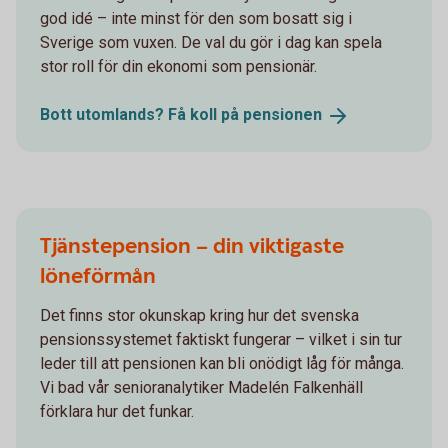
god idé – inte minst för den som bosatt sig i
Sverige som vuxen. De val du gör i dag kan spela
stor roll för din ekonomi som pensionär.
Bott utomlands? Få koll på
pensionen
Tjänstepension – din viktigaste
löneförmån
Det finns stor okunskap kring hur det svenska
pensionssystemet faktiskt fungerar – vilket i sin tur
leder till att pensionen kan bli onödigt låg för många.
Vi bad vår senioranalytiker Madelén Falkenhäll
förklara hur det funkar.