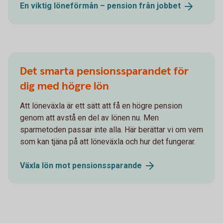
En viktig löneförmån – pension från
jobbet
Det smarta pensionssparandet för
dig med högre lön
Att löneväxla är ett sätt att få en högre pension
genom att avstå en del av lönen nu. Men
sparmetoden passar inte alla. Här berättar vi om vem
som kan tjäna på att löneväxla och hur det fungerar.
Växla lön mot
pensionssparande