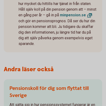
hur mycket du hittills har tjänat in från staten.
Håll själv koll på din pension genom att – minst
en gång per år – gå in på
minpension.
se
och gör en pensionsprognos. Då ser du hur din
pension kommer att bli. Ju tidigare du skaffar
dig den informationen, ju längre tid har du på
dig att själv påverka genom exempelvis eget
sparande.
Andra läser också
Pensionskoll för dig som flyttat till
Sverige
Att sätta sig in hur pensionssystemet fungerar är en