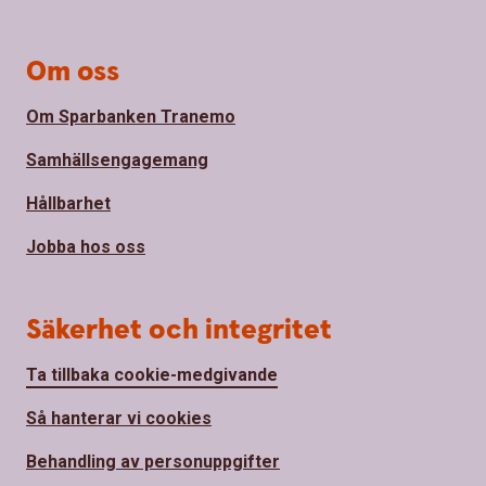
Om oss
Om Sparbanken Tranemo
Samhällsengagemang
Hållbarhet
Jobba hos oss
Säkerhet och integritet
Ta tillbaka cookie-medgivande
Så hanterar vi cookies
Behandling av personuppgifter