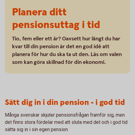
Planera ditt
pensionsuttag i tid
Tio, fem eller ett år? Oavsett hur långt du har
kvar till din pension är det en god idé att
planera för hur du ska ta ut den. Läs om valen
som kan göra skillnad för din ekonomi.
Sätt dig in i din pension - i god tid
Många svenskar skjuter pensionsfrågan framför sig, men
det finns stora fördelar med att sluta med det och i god tid
sätta sig in i sin egen pension.