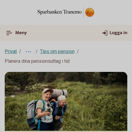
Meny
Logga in
Privat
Tips om pension
Planera dina pensionsuttag i tid