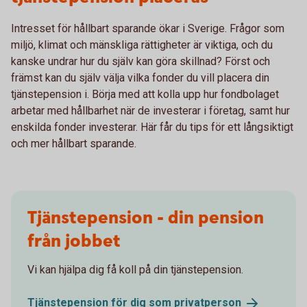
Intresset för hållbart sparande ökar i Sverige. Frågor som
miljö, klimat och mänskliga rättigheter är viktiga, och du
kanske undrar hur du själv kan göra skillnad? Först och
främst kan du själv välja vilka fonder du vill placera din
tjänstepension i. Börja med att kolla upp hur fondbolaget
arbetar med hållbarhet när de investerar i företag, samt hur
enskilda fonder investerar. Här får du tips för ett långsiktigt
och mer hållbart sparande.
Tjänstepension - din pension
från jobbet
Vi kan hjälpa dig få koll på din tjänstepension.
Tjänstepension för dig som
privatperson