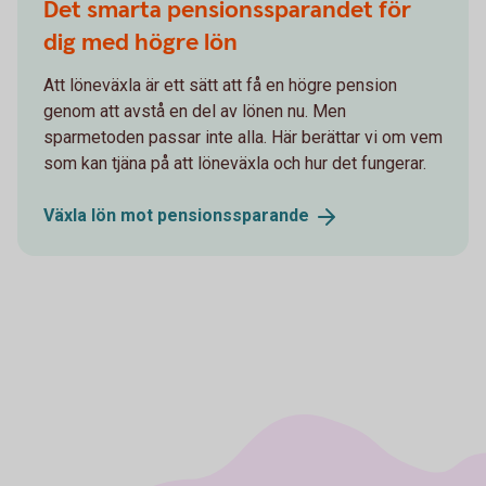
Det smarta pensionssparandet för
dig med högre lön
Att löneväxla är ett sätt att få en högre pension
genom att avstå en del av lönen nu. Men
sparmetoden passar inte alla. Här berättar vi om vem
som kan tjäna på att löneväxla och hur det fungerar.
Växla lön mot
pensionssparande