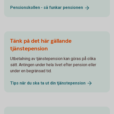
Pensionskollen - så funkar
pensionen
Tänk på det här gällande
tjänstepension
Utbetalning av tjänstepension kan göras på olika
sätt. Antingen under hela livet efter pension eller
under en begränsad tid.
Tips när du ska ta ut din
tjänstepension