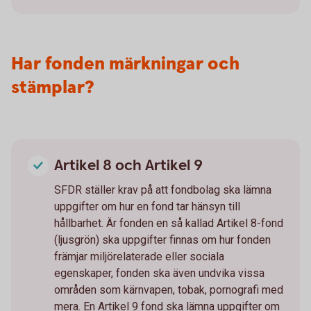
Har fonden märkningar och
stämplar?
Artikel 8 och Artikel 9
SFDR ställer krav på att fondbolag ska lämna
uppgifter om hur en fond tar hänsyn till
hållbarhet. Är fonden en så kallad Artikel 8-fond
(ljusgrön) ska uppgifter finnas om hur fonden
främjar miljörelaterade eller sociala
egenskaper, fonden ska även undvika vissa
områden som kärnvapen, tobak, pornografi med
mera. En Artikel 9 fond ska lämna uppgifter om