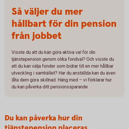
Så väljer du mer
hållbart för din pension
från jobbet
Visste du att du kan göra aktiva val för din
tjänstepension genom olika fondval? Och visste du
att du kan välja fonder som bidrar till en mer hållbar
utveckling i samhället? Har du anställda kan du även
låta dem göra skillnad. Häng med – vi förklarar hur
du kan påverka ditt pensionssparande.
Du kan påverka hur din
tjänstepension placeras