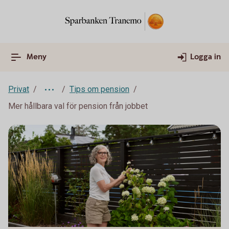
Meny
Logga in
Privat
Tips om pension
Mer hållbara val för pension från jobbet