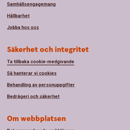
Samhällsengagemang
Hållbarhet
Jobba hos oss
Säkerhet och integritet
Ta tillbaka cookie-medgivande
Så hanterar vi cookies
Behandling av personuppgifter
Bedrägeri och säkerhet
Om webbplatsen