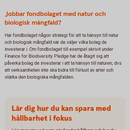
Jobbar fondbolaget med natur och
biologisk mångfald?
Har fondbolaget någon strategi för att ta hänsyn till natur
och biologisk mångfald när de väljer vilka bolag de
investerar i. Om fondbolaget till exempel skrivit under
Finance for Biodiversity Pledge har de åtagit sig att
påverka bolag de investerar i att ta hänsyn till naturen, dvs
att verksamheten inte ska bidra till förlust av arter och
stärka den biologiska mångfalden.
Lär dig hur du kan spara med
hållbarhet i fokus