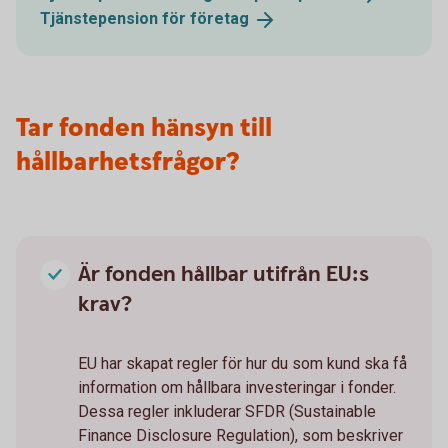
Tjänstepension för
företag
Tar fonden hänsyn till
hållbarhetsfrågor?
Är fonden hållbar utifrån EU:s
krav?
EU har skapat regler för hur du som kund ska få
information om hållbara investeringar i fonder.
Dessa regler inkluderar SFDR (Sustainable
Finance Disclosure Regulation), som beskriver