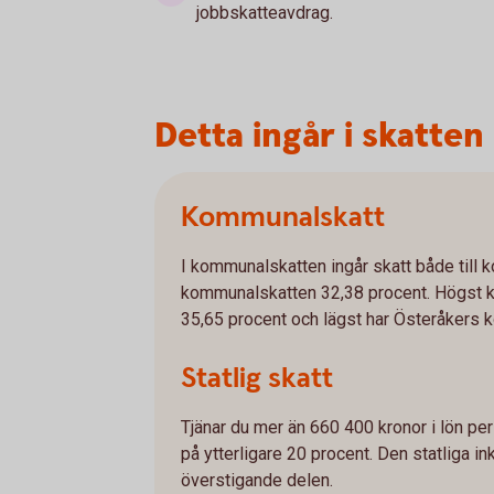
jobbskatteavdrag.
Detta ingår i skatten
Kommunalskatt
I kommunalskatten ingår skatt både till
kommunalskatten 32,38 procent. Högst
35,65 procent och lägst har Österåkers
Statlig skatt
Tjänar du mer än 660 400 kronor i lön per
på ytterligare 20 procent. Den statliga 
överstigande delen.