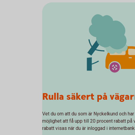
Rulla säkert på väga
Vet du om att du som är Nyckelkund och har
möjlighet att få upp till 20 procent rabatt på
rabatt visas när du är inloggad i internetban