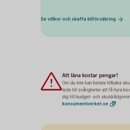
Se villkor och skaffa
bilförsäkring
Att låna kostar pengar!
Om du inte kan betala tillbaka sku
leda till svårigheter att få hyra 
dig till budget- och skuldrådgivn
konsumentverket.
se