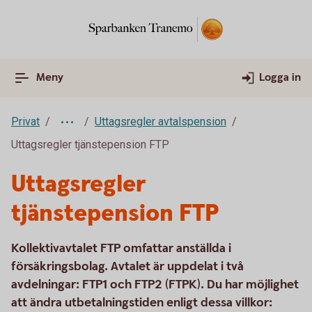
Meny
Logga in
Privat
Uttagsregler avtalspension
Uttagsregler tjänstepension FTP
Uttagsregler
tjänstepension FTP
Kollektivavtalet FTP omfattar anställda i
försäkringsbolag. Avtalet är uppdelat i två
avdelningar: FTP1 och FTP2 (FTPK). Du har möjlighet
att ändra utbetalningstiden enligt dessa villkor: