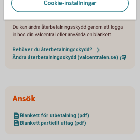
Cookie-inställningar
Återbetalningsskydd
Du kan ändra återbetalningsskydd genom att logga
in hos din valcentral eller använda en blankett.
Behöver du
återbetalningsskydd?
Ändra återbetalningsskydd
(valcentralen.se)
Ansök
Blankett för utbetalning (pdf)
Blankett partiellt uttag (pdf)