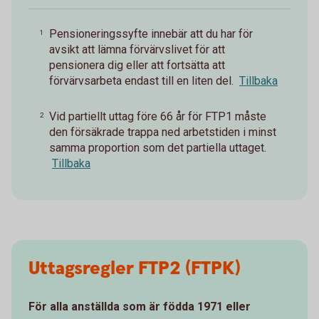
Pensioneringssyfte innebär att du har för
1
avsikt att lämna förvärvslivet för att
pensionera dig eller att fortsätta att
förvärvsarbeta endast till en liten del.
Tillbaka
Vid partiellt uttag före 66 år för FTP1 måste
2
den försäkrade trappa ned arbetstiden i minst
samma proportion som det partiella uttaget.
Tillbaka
Uttagsregler FTP2 (FTPK)
För alla anställda som är födda 1971 eller