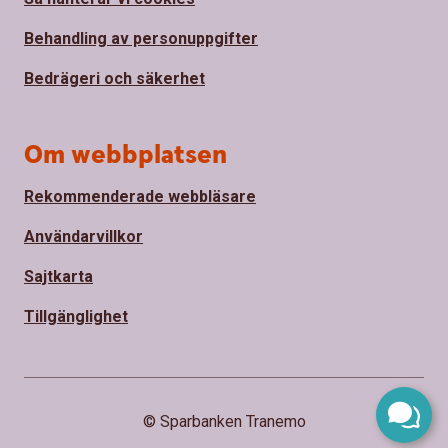
Behandling av personuppgifter
Bedrägeri och säkerhet
Om webbplatsen
Rekommenderade webbläsare
Användarvillkor
Sajtkarta
Tillgänglighet
© Sparbanken Tranemo