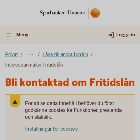
Meny
Logga in
Privat
Låna till andra fordon
Intresseanmälan Fritidslån
Bli kontaktad om Fritidslån
För att se detta innehåll behöver du först
godkänna cookies för Funktioner, prestanda
och statistik.
Inställningar för cookies