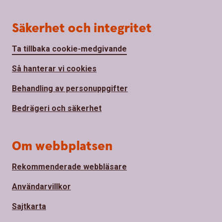
Säkerhet och integritet
Ta tillbaka cookie-medgivande
Så hanterar vi cookies
Behandling av personuppgifter
Bedrägeri och säkerhet
Om webbplatsen
Rekommenderade webbläsare
Användarvillkor
Sajtkarta