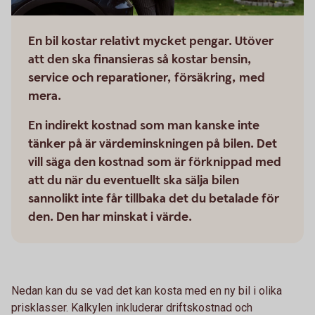
En bil kostar relativt mycket pengar. Utöver
att den ska finansieras så kostar bensin,
service och reparationer, försäkring, med
mera.
En indirekt kostnad som man kanske inte
tänker på är värdeminskningen på bilen. Det
vill säga den kostnad som är förknippad med
att du när du eventuellt ska sälja bilen
sannolikt inte får tillbaka det du betalade för
den. Den har minskat i värde.
Nedan kan du se vad det kan kosta med en ny bil i olika
prisklasser. Kalkylen inkluderar driftskostnad och