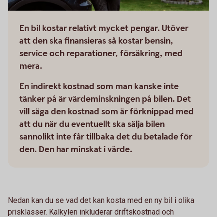
En bil kostar relativt mycket pengar. Utöver
att den ska finansieras så kostar bensin,
service och reparationer, försäkring, med
mera.
En indirekt kostnad som man kanske inte
tänker på är värdeminskningen på bilen. Det
vill säga den kostnad som är förknippad med
att du när du eventuellt ska sälja bilen
sannolikt inte får tillbaka det du betalade för
den. Den har minskat i värde.
Nedan kan du se vad det kan kosta med en ny bil i olika
prisklasser. Kalkylen inkluderar driftskostnad och