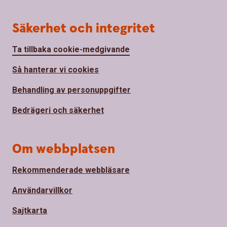
Säkerhet och integritet
Ta tillbaka cookie-medgivande
Så hanterar vi cookies
Behandling av personuppgifter
Bedrägeri och säkerhet
Om webbplatsen
Rekommenderade webbläsare
Användarvillkor
Sajtkarta