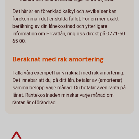
Det här är en förenklad kalkyl och avvikelser kan
förekomma i det enskilda fallet. För en mer exakt
beräkning av din lånekostnad och ytterligare
information om Privatlån, ring oss direkt på 0771-60
65 00.
Beräknat med rak amortering
I alla våra exempel har vi räknat med rak amortering.
Det innebär att du, på ditt lån, betalar av (amorterar)
samma belopp varje månad. Du betalar även ränta på
lånet. Räntekostnaden minskar varje månad om
räntan är oförändrad.