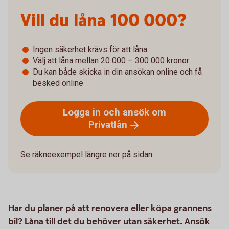
Vill du låna­­ 100 000?
Ingen säkerhet krävs för att låna
Välj att låna mellan 20 000 – 300 000 kronor
Du kan både skicka in din ansökan online och få
besked online
Logga in och ansök om
Privatlån
Se räkneexempel längre ner på sidan
Har du planer på att renovera eller köpa grannens
bil? Låna till det du behöver utan säkerhet. Ansök