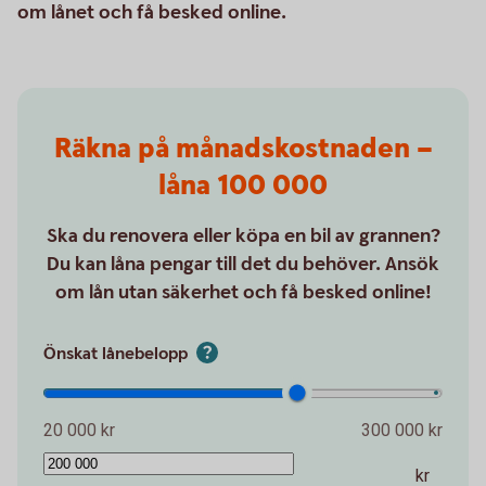
om lånet och få besked online.
Räkna på månadskostnaden –
låna 100 000
Ska du renovera eller köpa en bil av grannen?
Du kan låna pengar till det du behöver. Ansök
om lån utan säkerhet och få besked online!
Önskat lånebelopp
20 000 kr
300 000 kr
kr