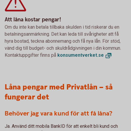
Att låna kostar pengar!
Om du inte kan betala tillbaka skulden i tid riskerar du en
betalningsanmärkning. Det kan leda till svårigheter att få
hyra bostad, teckna abonnemang och få nya lån. För stöd,
vänd dig till budget- och skuldrådgivningen i din kommun.
Kontaktuppgifter finns på
konsumentverket.
se
Låna pengar med Privatlån – så
fungerar det
Behöver jag vara kund för att få låna?
Ja. Använd ditt mobila BankID för att enkelt bli kund och