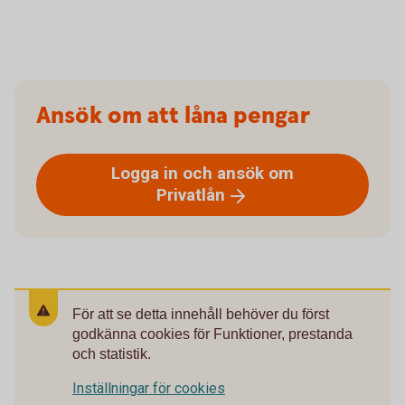
Ansök om att låna pengar
Logga in och ansök om
Privatlån
För att se detta innehåll behöver du först
godkänna cookies för Funktioner, prestanda
och statistik.
Inställningar för cookies