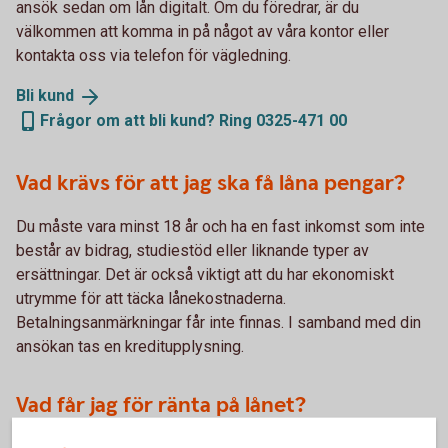
ansök sedan om lån digitalt. Om du föredrar, är du
välkommen att komma in på något av våra kontor eller
kontakta oss via telefon för vägledning.
Bli
kund
Frågor om att bli kund? Ring 0325-471 00
Vad krävs för att jag ska få låna pengar?
Du måste vara minst 18 år och ha en fast inkomst som inte
består av bidrag, studiestöd eller liknande typer av
ersättningar. Det är också viktigt att du har ekonomiskt
utrymme för att täcka lånekostnaderna.
Betalningsanmärkningar får inte finnas. I samband med din
ansökan tas en kreditupplysning.
Vad får jag för ränta på lånet?