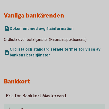
Vanliga bankärenden
Dokument med avgiftsinformation
Ordlista över betaltjänster (Finansinspektionens)
Ordlista och standardiserade termer för vissa av
bankens betaltjänster
Bankkort
Pris för Bankkort Mastercard