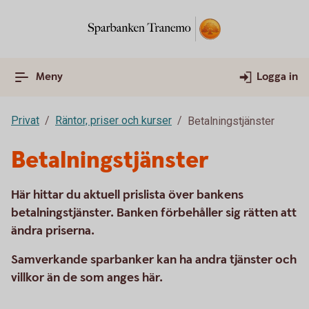
Meny
Logga in
Privat
Räntor, priser och kurser
Betalningstjänster
Betalningstjänster
Här hittar du aktuell prislista över bankens
betalningstjänster. Banken förbehåller sig rätten att
ändra priserna.
Samverkande sparbanker kan ha andra tjänster och
villkor än de som anges här.