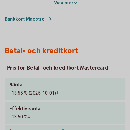
Visa mer
Bankkort
Maestro
Betal- och kreditkort
Pris för Betal- och kreditkort Mastercard
Ränta
13,55 % (2025-10-01)
1
Effektiv ränta
13,50 %
2