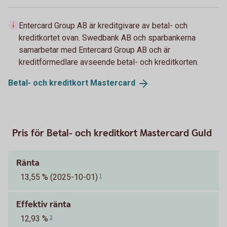
Entercard Group AB är kreditgivare av betal- och
kreditkortet ovan. Swedbank AB och sparbankerna
samarbetar med Entercard Group AB och är
kreditförmedlare avseende betal- och kreditkorten.
Betal- och kreditkort
Mastercard
Pris för Betal- och kreditkort Mastercard Guld
Ränta
13,55 % (2025-10-01)
1
Effektiv ränta
12,93 %
2