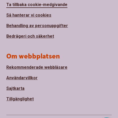
Ta tillbaka cookie-medgivande
Så hanterar vi cookies
Behandling av personuppgifter
Bedrägeri och säkerhet
Om webbplatsen
Rekommenderade webbläsare
Användarvillkor
Sajtkarta
Tillgänglighet