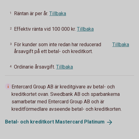
Räntan är per år.
Tillbaka
1
Effektiv ränta vid 100 000 kr.
Tillbaka
2
För kunder som inte redan har reducerad
Tillbaka
3
årsavgift på ett betal- och kreditkort.
Ordinarie årsavgift.
Tillbaka
4
Entercard Group AB är kreditgivare av betal- och
kreditkortet ovan. Swedbank AB och sparbankerna
samarbetar med Entercard Group AB och är
kreditförmedlare avseende betal- och kreditkorten.
Betal- och kreditkort Mastercard
Platinum