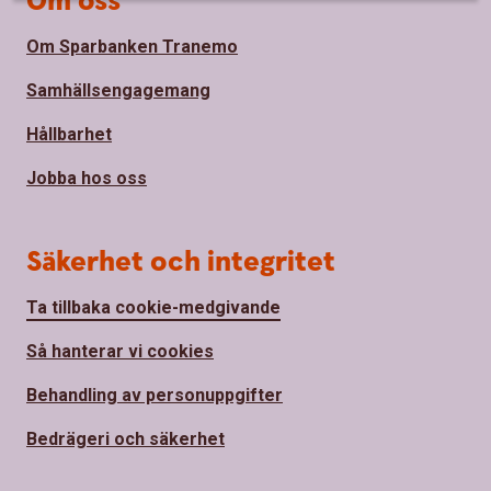
Om oss
Om Sparbanken Tranemo
Samhällsengagemang
Hållbarhet
Jobba hos oss
Säkerhet och integritet
Ta tillbaka cookie-medgivande
Så hanterar vi cookies
Behandling av personuppgifter
Bedrägeri och säkerhet