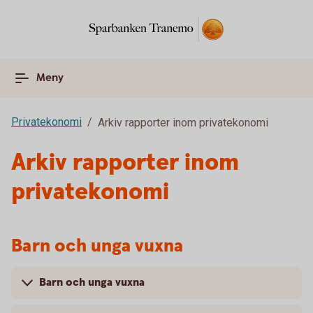
Meny
Privatekonomi
Arkiv rapporter inom privatekonomi
Arkiv rapporter inom
privatekonomi
Barn och unga vuxna
Barn och unga vuxna