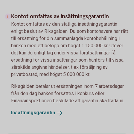
Kontot omfattas av insättningsgarantin
Kontot omfattas av den statliga insättningsgarantin
enligt beslut av Riksgälden. Du som kontohavare har rätt
till ersättning för din sammanlagda kontobehållning i
banken med ett belopp om högst 1 150 000 kr. Utöver
det kan du enligt lag under vissa förutsättningar få
ersättning för vissa insättningar som hänförs till vissa
särskilda angivna händelser, t ex försäljning av
privatbostad, med högst 5 000 000 kr.
Riksgälden betalar ut ersättningen inom 7 arbetsdagar
från den dag banken försattes i konkurs eller
Finansinspektionen beslutade att garantin ska träda in.
Insättningsgarantin