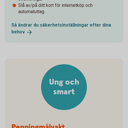
Slå av/på ditt kort för internetköp och
automatuttag
Så ändrar du säkerhetsinställningar efter dina
behov
Ung och
smart
Penningmålvakt,