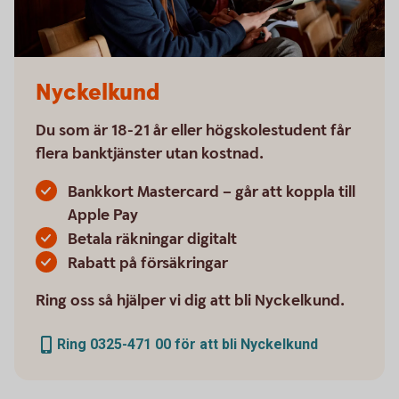
Nyckelkund
Du som är 18-21 år eller högskolestudent får
flera banktjänster utan kostnad.
Bankkort Mastercard – går att koppla till
Apple Pay
Betala räkningar digitalt
Rabatt på försäkringar
Ring oss så hjälper vi dig att bli Nyckelkund.
Ring 0325-471 00 för att bli Nyckelkund