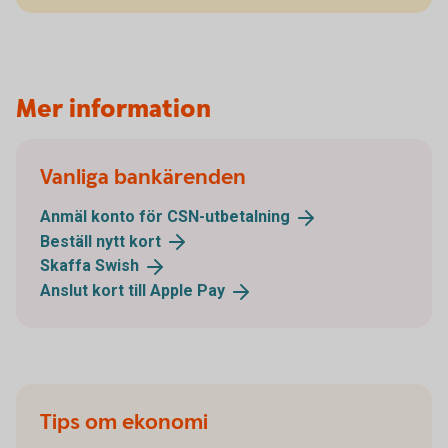
Mer information
Vanliga bankärenden
Anmäl konto för
CSN-utbetalning
Beställ nytt
kort
Skaffa
Swish
Anslut kort till Apple
Pay
Tips om ekonomi