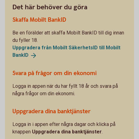
Det här behöver du göra
Skaffa Mobilt BankID
Be en förälder att skaffa Mobilt BankID till dig innan
du fyller 18.
Uppgradera från Mobilt SäkerhetsID till Mobilt
BankID
Svara på frågor om din ekonomi
Logga in appen när du har fyllt 18 år och svara på
några frågor om din ekonomi.
Uppgradera dina banktjänster
Logga in i appen efter några dagar och klicka på
knappen
Uppgradera dina banktjänster
.