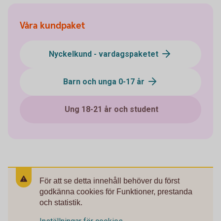
Våra kundpaket
Nyckelkund - vardagspaketet
Barn och unga 0-17 år
Ung 18-21 år och student
För att se detta innehåll behöver du först
godkänna cookies för Funktioner, prestanda
och statistik.