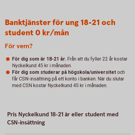
Banktjänster för ung 18-21 och
student 0 kr/mån
För vem?
För dig som är 18-21 år.
Från att du fyller 22 år kostar
Nyckelkund 45 kr i månaden.
För dig som studerar på högskola/universitet
och
får CSN-insättning på ett konto i banken. När du slutar
med CSN kostar Nyckelkund 45 kr i månaden.
Pris Nyckelkund 18-21 år eller student med
CSN-insättning