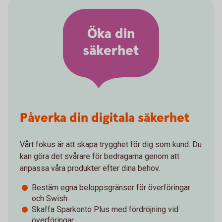
Öka din
säkerhet
Påverka din digitala säkerhet
Vårt fokus är att skapa trygghet för dig som kund. Du
kan göra det svårare för bedragarna genom att
anpassa våra produkter efter dina behov.
Bestäm egna beloppsgränser för överföringar
och Swish
Skaffa Sparkonto Plus med fördröjning vid
överföringar