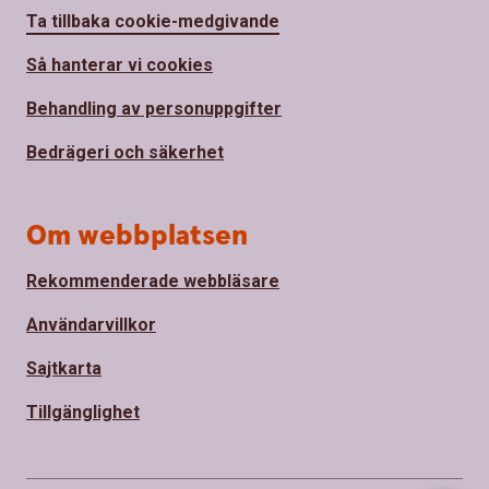
Ta tillbaka cookie-medgivande
Så hanterar vi cookies
Behandling av personuppgifter
Bedrägeri och säkerhet
Om webbplatsen
Rekommenderade webbläsare
Användarvillkor
Sajtkarta
Tillgänglighet