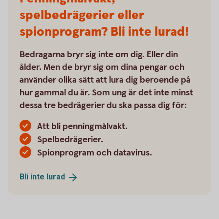
spelbedrägerier eller
spionprogram? Bli inte lurad!
Bedragarna bryr sig inte om dig. Eller din
ålder. Men de bryr sig om dina pengar och
använder olika sätt att lura dig beroende på
hur gammal du är. Som ung är det inte minst
dessa tre bedrägerier du ska passa dig för:
Att bli penningmålvakt.
Spelbedrägerier.
Spionprogram och datavirus.
Bli inte
lurad