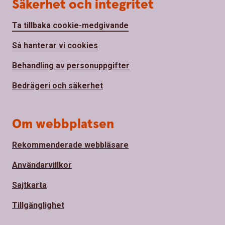
Säkerhet och integritet
Ta tillbaka cookie-medgivande
Så hanterar vi cookies
Behandling av personuppgifter
Bedrägeri och säkerhet
Om webbplatsen
Rekommenderade webbläsare
Användarvillkor
Sajtkarta
Tillgänglighet