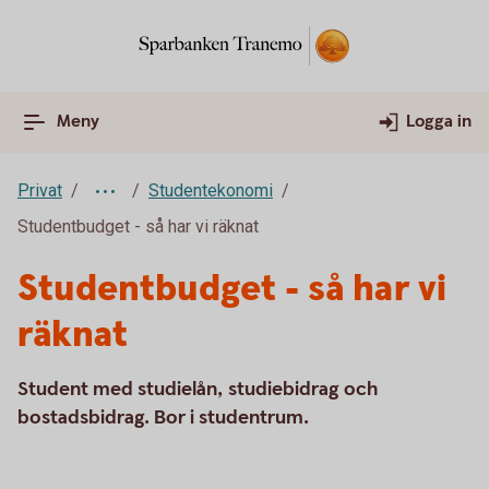
Meny
Logga in
Privat
Studentekonomi
Studentbudget - så har vi räknat
Studentbudget - så har vi
räknat
Student med studielån, studiebidrag och
bostadsbidrag. Bor i studentrum.