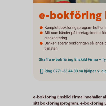
e-bokföring 
Komplett bokföringsprogram helt onli
Allt som händer på företagskontot fö
autokontering
Banken sparar bokföringen så länge bo
tjänsten
Skaffa e-bokföring Enskild Firma – fy
Ring 0771-33 44 33 så hjälper vi di
e-bokföring Enskild Firma innehåller a
sitt bokföringsprogram. e-bokföring E