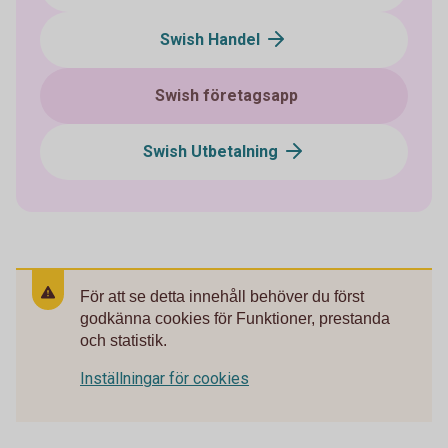
Swish Handel
Swish företagsapp
Swish Utbetalning
För att se detta innehåll behöver du först
godkänna cookies för Funktioner, prestanda
och statistik.
Inställningar för cookies