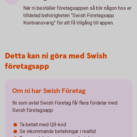
När ni beställer företagsappen så blir någon hos er
tilldelad behörigheten “Swish Företagsapp
Kontoansvarig” för att få tillgång till appen.
Detta kan ni göra med Swish
företagsapp
Om ni har Swish Företag
Ni som avtal Swish Företag får flera fördelar med
Swish företagsapp:
Ta betalt med QR-kod
Se inkommande betalningar i realtid