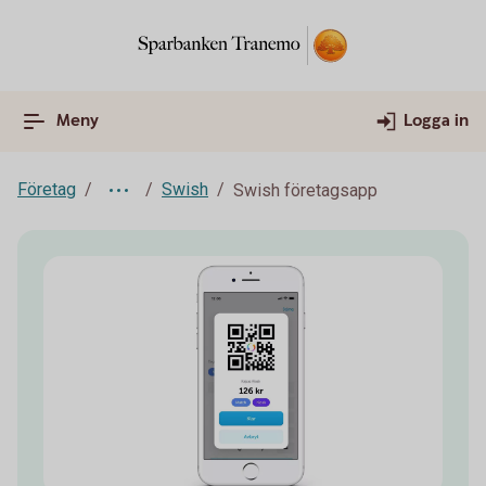
Meny
Logga in
Företag
Swish
Swish företagsapp