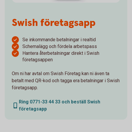
Swish företagsapp
Se inkommande betalningar i realtid
Schemalägg och fördela arbetspass
Hantera återbetalningar direkt i Swish
företagsappen
Om ni har avtal om Swish Företag kan ni även ta
betalt med QR-kod och tagga era betalningar i Swish
företagsapp.
Ring 0771-33 44 33 och beställ Swish
företagsapp