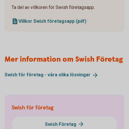
Ta del av villkoren för Swish företagsapp.
Villkor Swish företagsapp (pdf)
Mer information om Swish Företag
Swish för företag - våra olika
lösningar
Swish för företag
Swish Företag