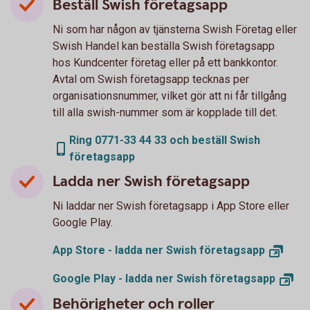
Beställ Swish företagsapp
Ni som har någon av tjänsterna Swish Företag eller
Swish Handel kan beställa Swish företagsapp
hos Kundcenter företag eller på ett bankkontor.
Avtal om Swish företagsapp tecknas per
organisationsnummer, vilket gör att ni får tillgång
till alla swish-nummer som är kopplade till det.
Ring 0771-33 44 33 och beställ Swish
företagsapp
Ladda ner Swish företagsapp
Ni laddar ner Swish företagsapp i App Store eller
Google Play.
App Store - ladda ner Swish
företagsapp
Google Play - ladda ner Swish
företagsapp
Behörigheter och roller