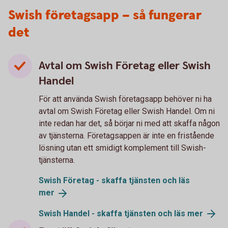
Swish företagsapp – så fungerar
det
Avtal om Swish Företag eller Swish
Handel
För att använda Swish företagsapp behöver ni ha
avtal om Swish Företag eller Swish Handel. Om ni
inte redan har det, så börjar ni med att skaffa någon
av tjänsterna. Företagsappen är inte en fristående
lösning utan ett smidigt komplement till Swish-
tjänsterna.
Swish Företag - skaffa tjänsten och läs
mer
Swish Handel - skaffa tjänsten och läs
mer