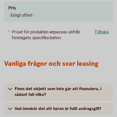
Pris
Enligt offert
1
Priset för produkten anpassas utifrån
Tillbaka
1
företagets specifika behov.
Vanliga frågor och svar leasing
Finns det objekt som inte går att finansiera, i
sådant fall vilka?
Vad innebär det att hyran är fullt avdragsgill?