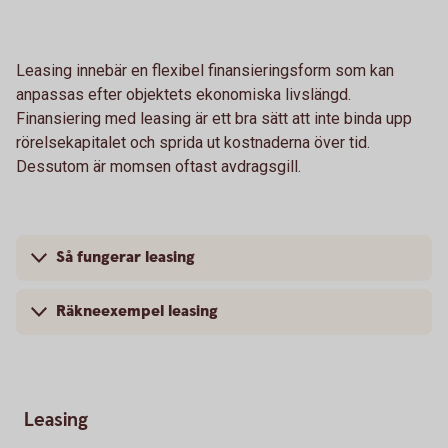
Leasing innebär en flexibel finansieringsform som kan
anpassas efter objektets ekonomiska livslängd.
Finansiering med leasing är ett bra sätt att inte binda upp
rörelsekapitalet och sprida ut kostnaderna över tid.
Dessutom är momsen oftast avdragsgill.
Så fungerar leasing
Räkneexempel leasing
Leasing