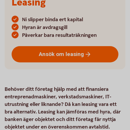
Leasing
Ni slipper binda ert kapital
Hyran är avdragsgill
Påverkar bara resultaträkningen
Ansök om
leasing
Behöver ditt företag hjälp med att finansiera
entreprenadmaskiner, verkstadsmaskiner, IT-
utrustning eller liknande? Då kan leasing vara ett
bra alternativ. Leasing kan jämföras med hyra, där
banken äger objektet och ditt företag får nyttja
objektet under en överenskommen avtalstid.