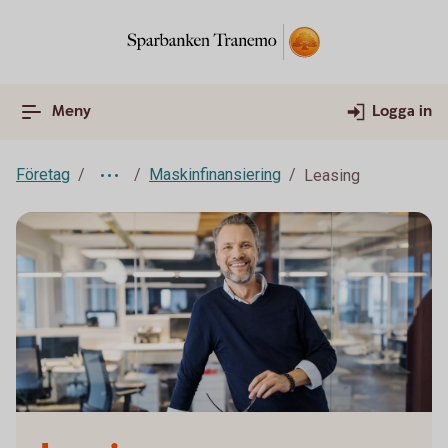
Meny
Logga in
Företag
Maskinfinansiering
Leasing