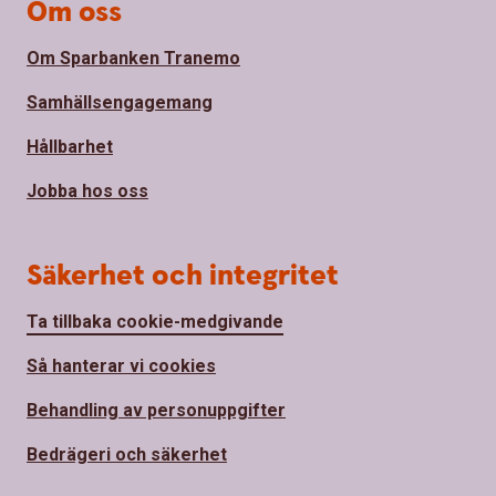
Om oss
Om Sparbanken Tranemo
Samhällsengagemang
Hållbarhet
Jobba hos oss
Säkerhet och integritet
Ta tillbaka cookie-medgivande
Så hanterar vi cookies
Behandling av personuppgifter
Bedrägeri och säkerhet