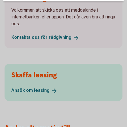
Välkommen att skicka oss ett meddelande i
internetbanken eller appen. Det går även bra att ringa
oss.
Kontakta oss för
rådgivning
Skaffa leasing
Ansök om
leasing