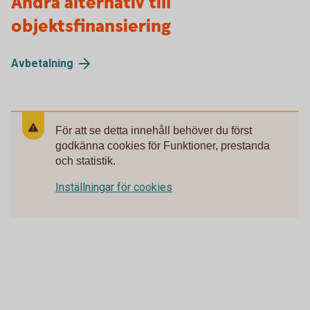
Andra alternativ till
objektsfinansiering
Avbetalning
För att se detta innehåll behöver du först
godkänna cookies för Funktioner, prestanda
och statistik.
Inställningar för cookies