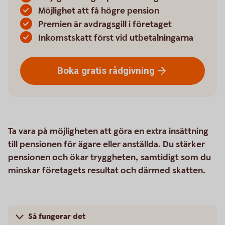
Möjlighet att få högre pension
Premien är avdragsgill i företaget
Inkomstskatt först vid utbetalningarna
Boka gratis
rådgivning
Ta vara på möjligheten att göra en extra insättning
till pensionen för ägare eller anställda. Du stärker
pensionen och ökar tryggheten, samtidigt som du
minskar företagets resultat och därmed skatten.
Så fungerar det