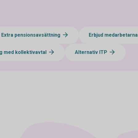
Extra pensionsavsättning
Erbjud medarbetarna
g med kollektivavtal
Alternativ ITP