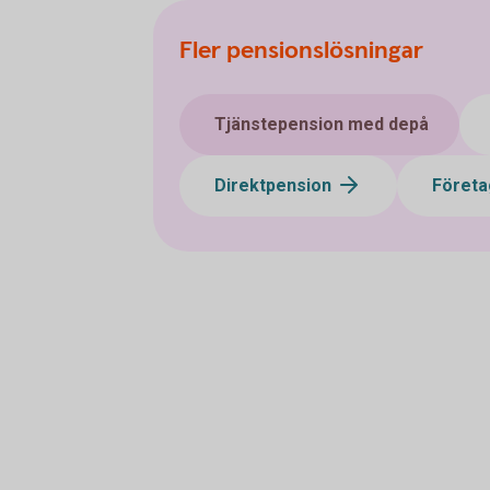
Fler pensionslösningar
Tjänstepension med depå
Direktpension
Företa