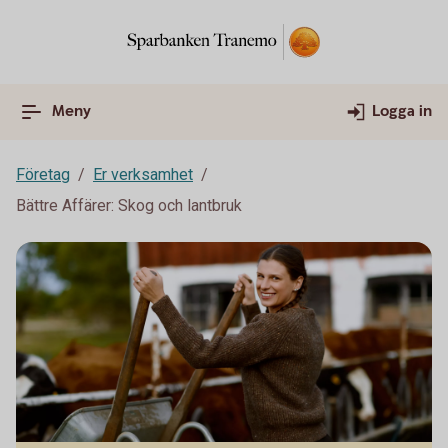
Meny
Logga in
Företag
Er verksamhet
Bättre Affärer: Skog och lantbruk