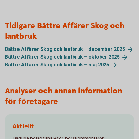
Tidigare Bättre Affärer Skog och
lantbruk
Bättre Affärer Skog och lantbruk – december
2025
Bättre Affärer Skog och lantbruk – oktober
2025
Bättre Affärer Skog och lantbruk – maj
2025
Analyser och annan information
för företagare
Aktiellt
Dagliga bolagsanalyser, börskommentarer,