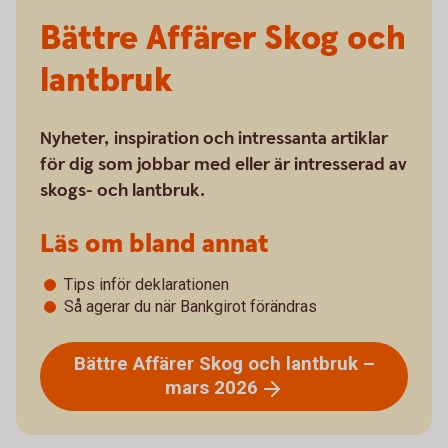
Bättre Affärer Skog och
lantbruk
Nyheter, inspiration och intressanta artiklar
för dig som jobbar med eller är intresserad av
skogs- och lantbruk.
Läs om bland annat
Tips inför deklarationen
Så agerar du när Bankgirot förändras
Bättre Affärer Skog och lantbruk –
mars
2026