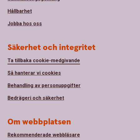
Hållbarhet
Jobba hos oss
Säkerhet och integritet
Ta tillbaka cookie-medgivande
Så hanterar vi cookies
Behandling av personuppgifter
Bedrägeri och säkerhet
Om webbplatsen
Rekommenderade webbläsare