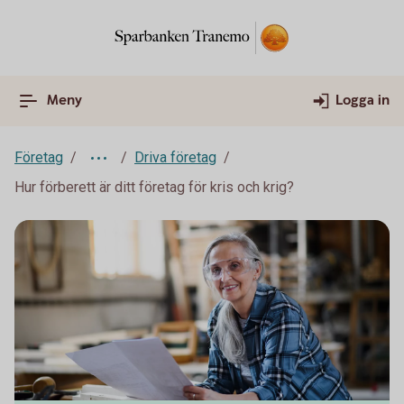
Meny
Logga in
Företag
Driva företag
Hur förberett är ditt företag för kris och krig?