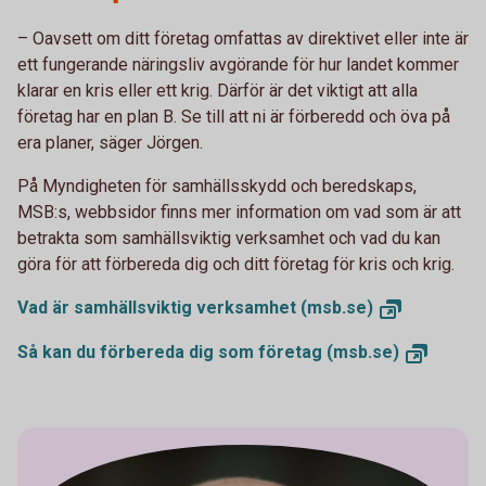
– Oavsett om ditt företag omfattas av direktivet eller inte är
ett fungerande näringsliv avgörande för hur landet kommer
klarar en kris eller ett krig. Därför är det viktigt att alla
företag har en plan B. Se till att ni är förberedd och öva på
era planer, säger Jörgen.
På Myndigheten för samhällsskydd och beredskaps,
MSB:s, webbsidor finns mer information om vad som är att
betrakta som samhällsviktig verksamhet och vad du kan
göra för att förbereda dig och ditt företag för kris och krig.
Vad är samhällsviktig
verksamhet (msb.se)
Så kan du förbereda dig som
företag (msb.se)