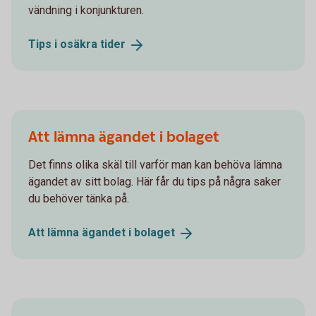
vändning i konjunkturen.
Tips i osäkra
tider
Att lämna ägandet i bolaget
Det finns olika skäl till varför man kan behöva lämna
ägandet av sitt bolag. Här får du tips på några saker
du behöver tänka på.
Att lämna ägandet i
bolaget