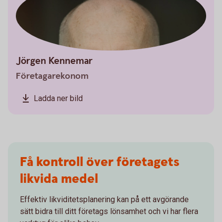
Jörgen Kennemar
Företagarekonom
Ladda ner bild
Få kontroll över företagets
likvida medel
Effektiv likviditetsplanering kan på ett avgörande
sätt bidra till ditt företags lönsamhet och vi har flera