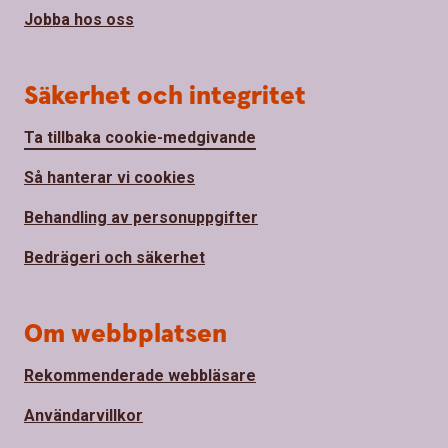
Jobba hos oss
Säkerhet och integritet
Ta tillbaka cookie-medgivande
Så hanterar vi cookies
Behandling av personuppgifter
Bedrägeri och säkerhet
Om webbplatsen
Rekommenderade webbläsare
Användarvillkor