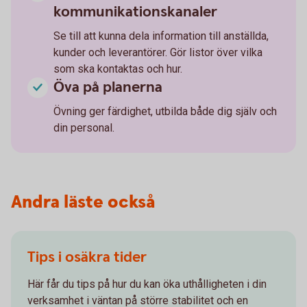
kommunikationskanaler
Se till att kunna dela information till anställda,
kunder och leverantörer. Gör listor över vilka
som ska kontaktas och hur.
Öva på planerna
Övning ger färdighet, utbilda både dig själv och
din personal.
Andra läste också
Tips i osäkra tider
Här får du tips på hur du kan öka uthålligheten i din
verksamhet i väntan på större stabilitet och en