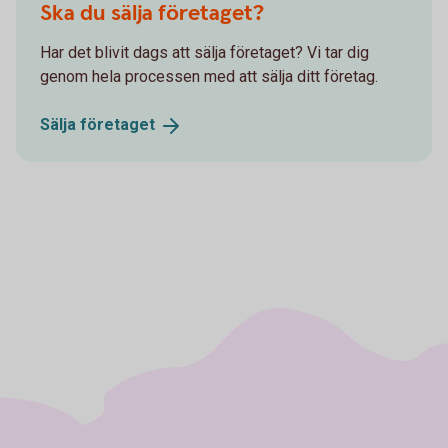
Ska du sälja företaget?
Har det blivit dags att sälja företaget? Vi tar dig
genom hela processen med att sälja ditt företag.
Sälja
företaget