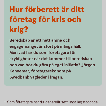
Hur förberett är ditt
företag för kris och
krig?
Beredskap är ett hett ämne och
engagemanget är stort på många håll.
Men vad har du som företagare för
skyldigheter när det kommer till beredskap
och vad bör du göra på eget initiativ? Jörgen
Kennemar, företagarekonom på
Swedbank vägleder i frågan.
– Som företagare har du, generellt sett, inga lagstadgade