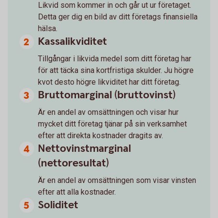
Likvid som kommer in och går ut ur företaget.
Detta ger dig en bild av ditt företags finansiella
hälsa.
Kassalikviditet
Tillgångar i likvida medel som ditt företag har
för att täcka sina kortfristiga skulder. Ju högre
kvot desto högre likviditet har ditt företag.
Bruttomarginal (bruttovinst)
Är en andel av omsättningen och visar hur
mycket ditt företag tjänar på sin verksamhet
efter att direkta kostnader dragits av.
Nettovinstmarginal
(nettoresultat)
Är en andel av omsättningen som visar vinsten
efter att alla kostnader.
Soliditet