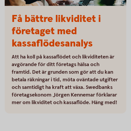
Få bättre likviditet i
företaget med
kassaflödesanalys
Att ha koll på kassaflödet och likviditeten är
avgörande för ditt företags hälsa och
framtid. Det är grunden som gör att du kan
betala räkningar i tid, möta oväntade utgifter
och samtidigt ha kraft att växa. Swedbanks
företagsekonom Jörgen Kennemar förklarar
mer om likviditet och kassaflöde. Häng med!