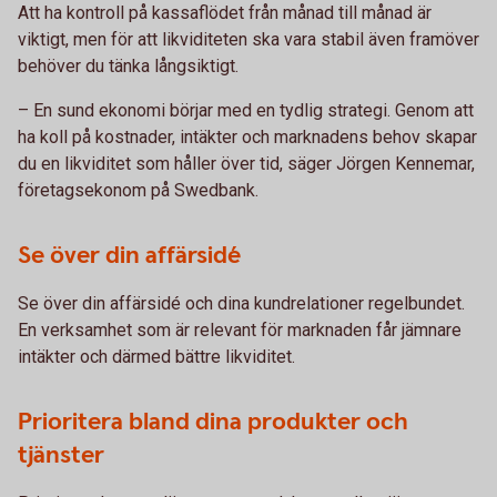
Att ha kontroll på kassaflödet från månad till månad är
viktigt, men för att likviditeten ska vara stabil även framöver
behöver du tänka långsiktigt.
– En sund ekonomi börjar med en tydlig strategi. Genom att
ha koll på kostnader, intäkter och marknadens behov skapar
du en likviditet som håller över tid, säger Jörgen Kennemar,
företagsekonom på Swedbank.
Se över din affärsidé
Se över din affärsidé och dina kundrelationer regelbundet.
En verksamhet som är relevant för marknaden får jämnare
intäkter och därmed bättre likviditet.
Prioritera bland dina produkter och
tjänster