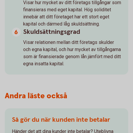
Visar hur mycket av ditt företags tillgångar som
finansieras med eget kapital. Hög soliditet
innebär att ditt företaget har ett stort eget
kapital och därmed låg skuldsättning.
Skuldsättningsgrad
Visar relationen mellan ditt företags skulder
och egna kapital, och hur mycket av tillgångarna
som är finansierade genom lån jämfört med ditt
egna insatta kapital.
Andra läste också
Så gör du när kunden inte betalar
Händer det att dina kunder inte betalar? Uteblivna