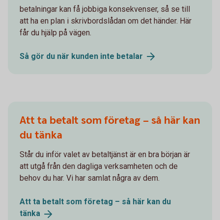
betalningar kan få jobbiga konsekvenser, så se till
att ha en plan i skrivbordslådan om det händer. Här
får du hjälp på vägen.
Så gör du när kunden inte
betalar
Att ta betalt som företag – så här kan
du tänka
Står du inför valet av betaltjänst är en bra början är
att utgå från den dagliga verksamheten och de
behov du har. Vi har samlat några av dem.
Att ta betalt som företag – så här kan du
tänka