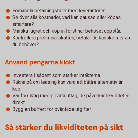
Förhandla betalningstider med leverantörer.
Se över alla kostnader, vad kan pausas eller köpas
smartare?
Minska lagret och köp in först när behovet uppstår.
Kontrollera preliminärskatten, betalar du kanske mer än
du behöver?
Använd pengarna klokt
Investera i sådant som stärker intäkterna.
Räkna på om leasing kan vara ett bättre alternativ än
köp.
Var försiktig med privata uttag, de påverkar likviditeten
direkt.
Bygg en buffert för oväntade utgifter.
Så stärker du likviditeten på sikt