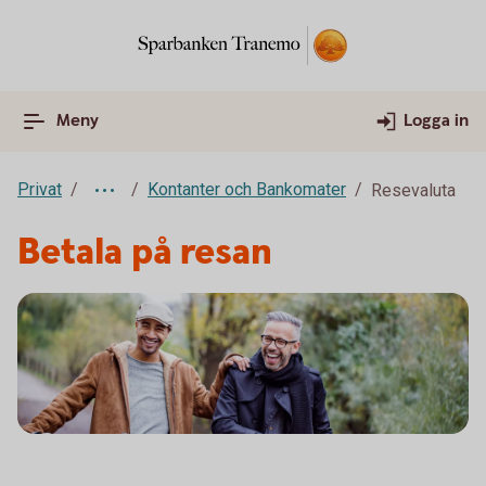
Meny
Logga in
Privat
Kontanter och Bankomater
Resevaluta
Betala på resan