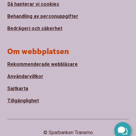
Så hanterar vi cookies
Behandling av personuppgifter
Bedrägeri och säkerhet
Om webbplatsen
Rekommenderade webbläsare
Användarvillkor
Sajtkarta
Tillgänglighet
© Sparbanken Tranemo