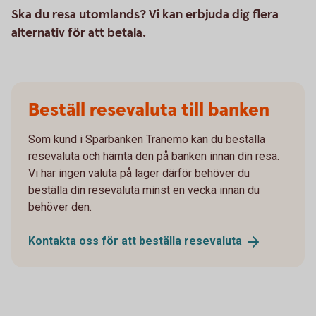
Ska du resa utomlands? Vi kan erbjuda dig flera
alternativ för att betala.
Beställ resevaluta till banken
Som kund i Sparbanken Tranemo kan du beställa
resevaluta och hämta den på banken innan din resa.
Vi har ingen valuta på lager därför behöver du
beställa din resevaluta minst en vecka innan du
behöver den.
Kontakta oss för att beställa
resevaluta