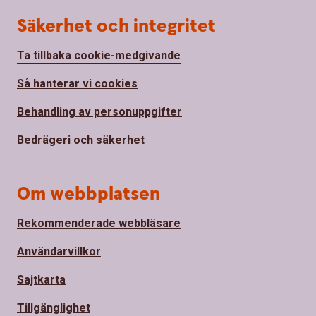
Säkerhet och integritet
Ta tillbaka cookie-medgivande
Så hanterar vi cookies
Behandling av personuppgifter
Bedrägeri och säkerhet
Om webbplatsen
Rekommenderade webbläsare
Användarvillkor
Sajtkarta
Tillgänglighet