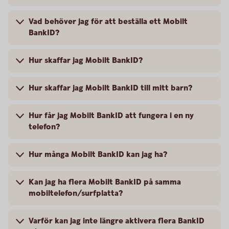
Vad behöver jag för att beställa ett Mobilt
BankID?
Hur skaffar jag Mobilt BankID?
Hur skaffar jag Mobilt BankID till mitt barn?
Hur får jag Mobilt BankID att fungera i en ny
telefon?
Hur många Mobilt BankID kan jag ha?
Kan jag ha flera Mobilt BankID på samma
mobiltelefon/surfplatta?
Varför kan jag inte längre aktivera flera BankID