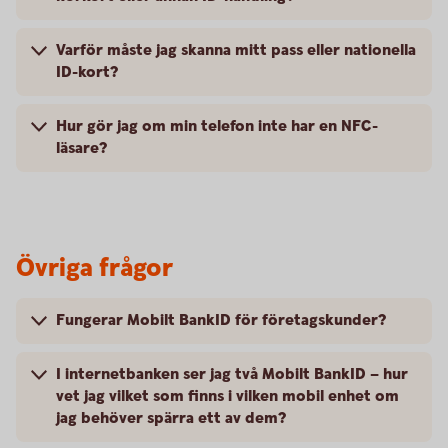
Varför måste jag skanna mitt pass eller nationella
ID-kort?
Hur gör jag om min telefon inte har en NFC-
läsare?
Övriga frågor
Fungerar Mobilt BankID för företagskunder?
I internetbanken ser jag två Mobilt BankID – hur
vet jag vilket som finns i vilken mobil enhet om
jag behöver spärra ett av dem?