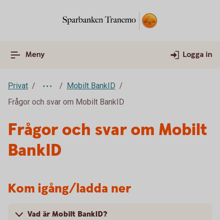
Meny
Logga in
Privat
Mobilt BankID
Frågor och svar om Mobilt BankID
Frågor och svar om Mobilt
BankID
Kom igång/ladda ner
Vad är Mobilt BankID?