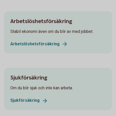
Arbetslöshetsförsäkring
Stabil ekonomi även om du blir av med jobbet.
Arbetslöshetsförsäkring
Sjukförsäkring
Om du blir sjuk och inte kan arbeta.
Sjukförsäkring