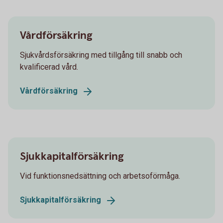
Vårdförsäkring
Sjukvårdsförsäkring med tillgång till snabb och
kvalificerad vård.
Vårdförsäkring
Sjukkapitalförsäkring
Vid funktionsnedsättning och arbetsoförmåga.
Sjukkapitalförsäkring