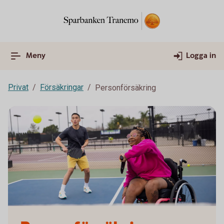
Meny
Logga in
Privat
Försäkringar
Personförsäkring