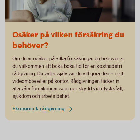
Osäker på vilken försäkring du
behöver?
Om du är osäker på vilka försäkringar du behöver är
du välkommen att boka boka tid för en kostnadsfri
rådgivning. Du väljer själv var du vill göra den – i ett
videomöte eller på kontor. Rådgivningen täcker in
alla våra försäkringar som ger skydd vid olycksfall,
sjukdom och arbetslöshet.
Ekonomisk
rådgivning