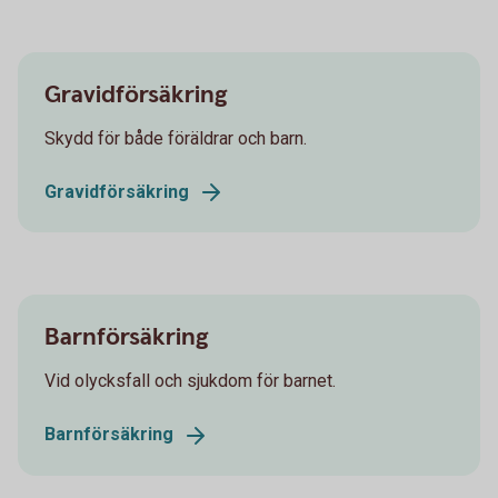
Gravidförsäkring
Skydd för både föräldrar och barn.
Gravidförsäkring
Barnförsäkring
Vid olycksfall och sjukdom för barnet.
Barnförsäkring