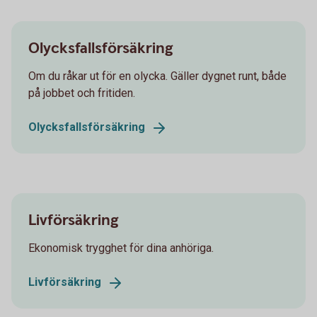
Olycksfallsförsäkring
Om du råkar ut för en olycka. Gäller dygnet runt, både
på jobbet och fritiden.
Olycksfallsförsäkring
Livförsäkring
Ekonomisk trygghet för dina anhöriga.
Livförsäkring