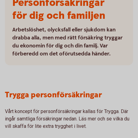
Personförsäkringar
för dig och familjen
Arbetslöshet, olycksfall eller sjukdom kan
drabba alla, men med rätt försäkring tryggar
du ekonomin för dig och din familj. Var
förberedd om det oförutsedda händer.
Trygga personförsäkringar
Vårt koncept för personförsäkringar kallas för Trygga. Där
ingår samtliga försäkringar nedan. Läs mer och se vilka du
vill skaffa för lite extra trygghet i livet.