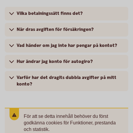
Vilka betalningssätt finns det?
När dras avgiften för försäkringen?
Vad händer om jag inte har pengar på kontot?
Hur ändrar jag konto för autogiro?
Varför har det dragits dubbla avgifter på mitt
konto?
För att se detta innehåll behöver du först
godkänna cookies för Funktioner, prestanda
och statistik.