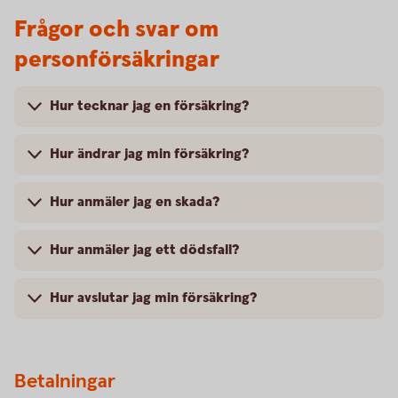
Frågor och svar om
personförsäkringar
Hur tecknar jag en försäkring?
Hur ändrar jag min försäkring?
Hur anmäler jag en skada?
Hur anmäler jag ett dödsfall?
Hur avslutar jag min försäkring?
Betalningar