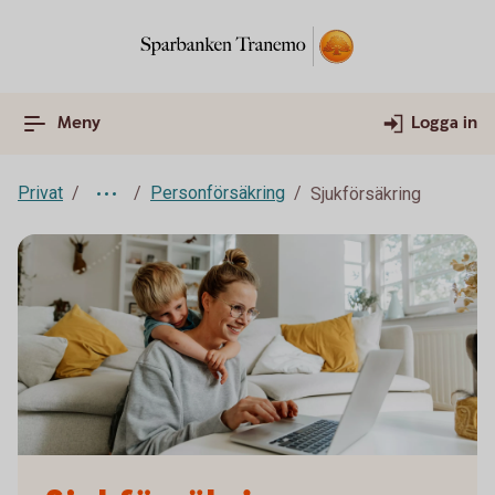
Meny
Logga in
Privat
Personförsäkring
Sjukförsäkring