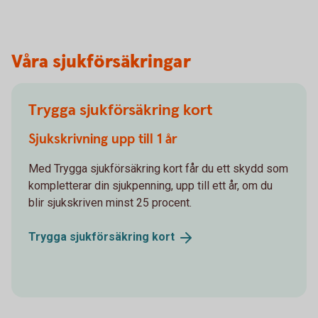
Våra sjukförsäkringar
Trygga sjukförsäkring kort
Sjukskrivning upp till 1 år
Med Trygga sjukförsäkring kort får du ett skydd som
kompletterar din sjukpenning, upp till ett år, om du
blir sjukskriven minst 25 procent.
Trygga sjukförsäkring
kort