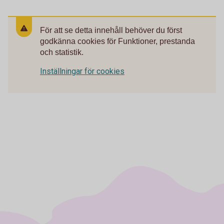
För att se detta innehåll behöver du först
godkänna cookies för Funktioner, prestanda
och statistik.
Inställningar för cookies