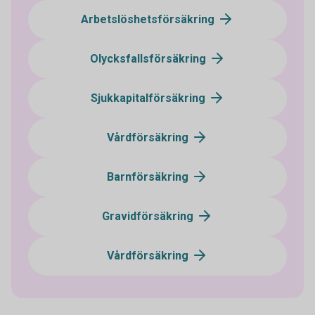
Arbetslöshetsförsäkring
Olycksfallsförsäkring
Sjukkapitalförsäkring
Vårdförsäkring
Barnförsäkring
Gravidförsäkring
Vårdförsäkring