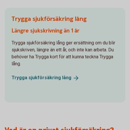
Trygga sjukförsäkring lång
Längre sjukskrivning än 1 år
Trygga sjukförsäkring lång ger ersättning om du blir
sjukskriven, längre än ett år, och inte kan arbeta. Du
behöver ha Trygga kort för att kunna teckna Trygga
lång.
Trygga sjukförsäkring
lång