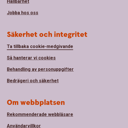
Hållbarhet
Jobba hos oss
Säkerhet och integritet
Ta tillbaka cookie-medgivande
Så hanterar vi cookies
Behandling av personuppgifter
Bedrägeri och säkerhet
Om webbplatsen
Rekommenderade webbläsare
Användarvillkor