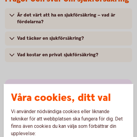
Är det värt att ha en sjukförsäkring – vad är
fördelarna?
Vad täcker en sjukförsäkring?
Vad kostar en privat sjukförsäkring?
Våra cookies, ditt val
Anmäl skada
Vi använder nödvändiga cookies eller liknande
tekniker för att webbplatsen ska fungera för dig. Det
finns även cookies du kan välja som förbättrar din
upplevelse: