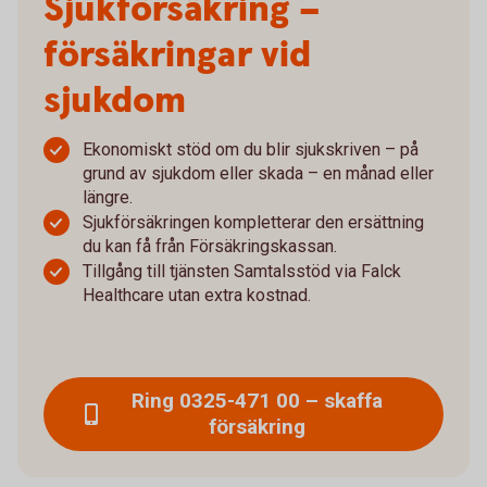
Sjukförsäkring –
försäkringar vid
sjukdom
Ekonomiskt stöd om du blir sjukskriven – på
grund av sjukdom eller skada – en månad eller
längre.
Sjukförsäkringen kompletterar den ersättning
du kan få från Försäkringskassan.
Tillgång till tjänsten Samtalsstöd via Falck
Healthcare utan extra kostnad.
Ring 0325-471 00 – skaffa
försäkring