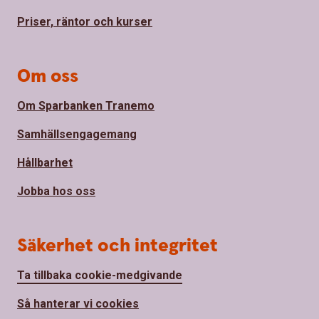
Priser, räntor och kurser
Om oss
Om Sparbanken Tranemo
Samhällsengagemang
Hållbarhet
Jobba hos oss
Säkerhet och integritet
Ta tillbaka cookie-medgivande
Så hanterar vi cookies