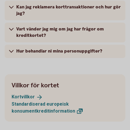
Kan jag reklamera korttransaktioner och hur gör
jag?
Vart vänder jag mig om jag har frågor om
kreditkortet?
Hur behandlar ni mina personuppgifter?
Villkor för kortet
Kortvillkor
Standardiserad europeisk
konsumentkreditinformation