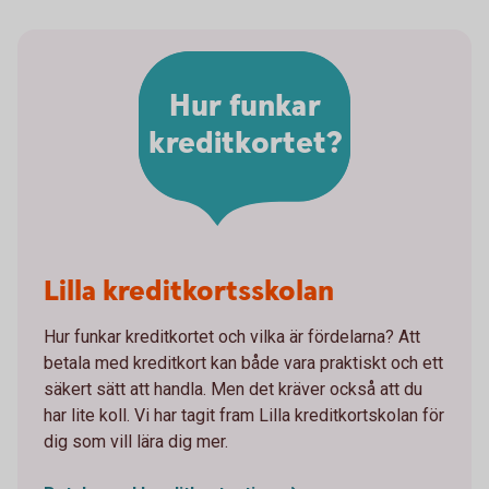
Hur funkar
kreditkortet?
Lilla kreditkortsskolan
Hur funkar kreditkortet och vilka är fördelarna? Att
betala med kreditkort kan både vara praktiskt och ett
säkert sätt att handla. Men det kräver också att du
har lite koll. Vi har tagit fram Lilla kreditkortskolan för
dig som vill lära dig mer.