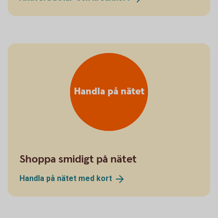
Handla på nätet
Shoppa smidigt på nätet
Handla på nätet med
kort