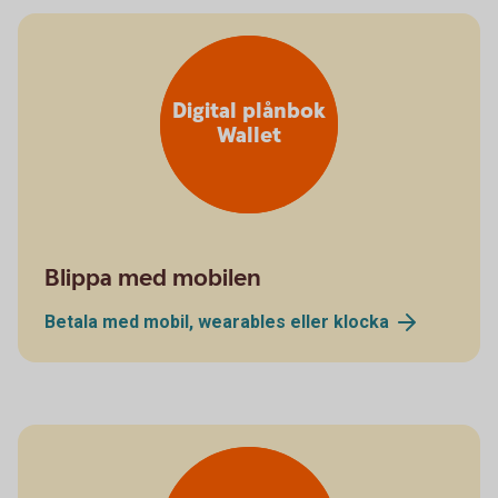
Digital plånbok
Wallet
Blippa med mobilen
Betala med mobil, wearables eller
klocka