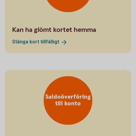
Kan ha glömt kortet hemma
Stänga kort
tillfälligt
Saldoöverföring
till konto