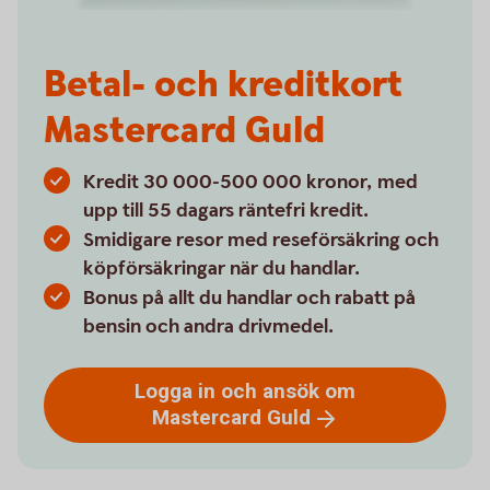
Betal- och kreditkort
Mastercard Guld
Kredit 30 000-500 000 kronor, med
upp till 55 dagars räntefri kredit.
Smidigare resor med reseförsäkring och
köpförsäkringar när du handlar.
Bonus på allt du handlar och rabatt på
bensin och andra drivmedel.
Logga in och ansök om
Mastercard
Guld