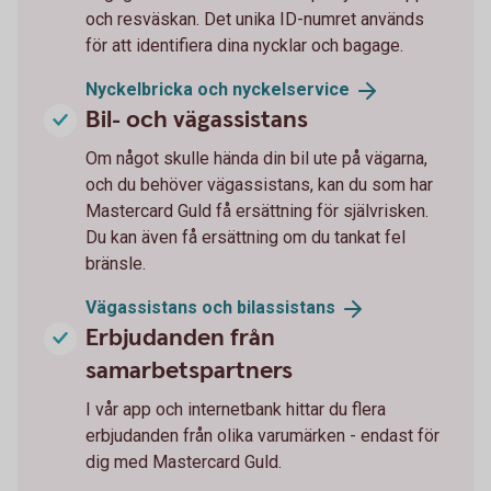
och resväskan. Det unika ID-numret används
för att identifiera dina nycklar och bagage.
Nyckelbricka och
nyckelservice
Bil- och vägassistans
Om något skulle hända din bil ute på vägarna,
och du behöver vägassistans, kan du som har
Mastercard Guld få ersättning för självrisken.
Du kan även få ersättning om du tankat fel
bränsle.
Vägassistans och
bilassistans
Erbjudanden från
samarbetspartners
I vår app och internetbank hittar du flera
erbjudanden från olika varumärken - endast för
dig med Mastercard Guld.