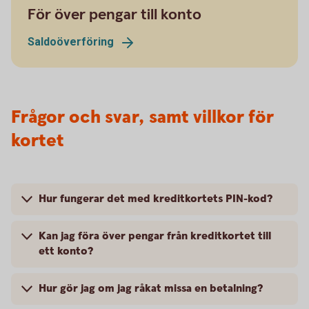
För över pengar till konto
Saldoöverföring
Frågor och svar, samt villkor för
kortet
Hur fungerar det med kreditkortets PIN-kod?
Kan jag föra över pengar från kreditkortet till
ett konto?
Hur gör jag om jag råkat missa en betalning?