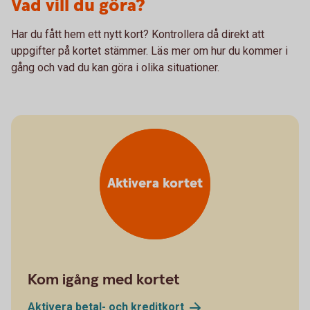
Vad vill du göra?
Har du fått hem ett nytt kort? Kontrollera då direkt att
uppgifter på kortet stämmer. Läs mer om hur du kommer i
gång och vad du kan göra i olika situationer.
Aktivera kortet
Kom igång med kortet
Aktivera betal- och
kreditkort