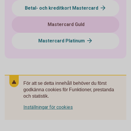
Betal- och kreditkort Mastercard
Mastercard Guld
Mastercard Platinum
För att se detta innehåll behöver du först
godkänna cookies för Funktioner, prestanda
och statistik.
Inställningar för cookies