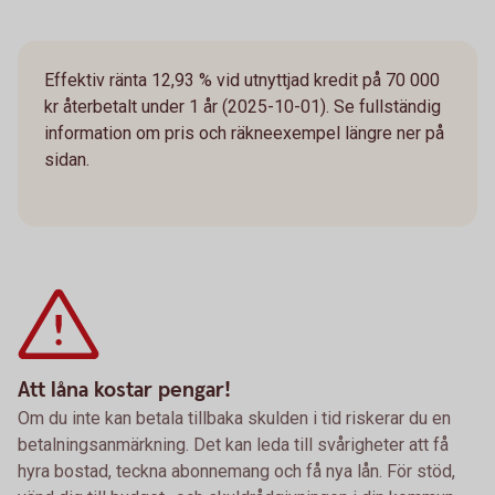
Effektiv ränta 12,93 % vid utnyttjad kredit på 70 000
kr återbetalt under 1 år (2025-10-01). Se fullständig
information om pris och räkneexempel längre ner på
sidan.
Att låna kostar pengar!
Om du inte kan betala tillbaka skulden i tid riskerar du en
betalningsanmärkning. Det kan leda till svårigheter att få
hyra bostad, teckna abonnemang och få nya lån. För stöd,