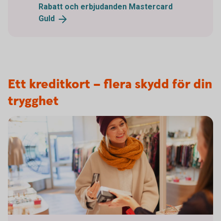
Rabatt och erbjudanden Mastercard
Guld
Ett kreditkort – flera skydd för din
trygghet