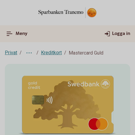
Meny
Logga in
Privat
Kreditkort
Mastercard Guld