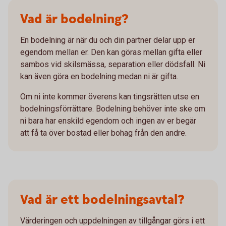
Vad är bodelning?
En bodelning är när du och din partner delar upp er
egendom mellan er. Den kan göras mellan gifta eller
sambos vid skilsmässa, separation eller dödsfall. Ni
kan även göra en bodelning medan ni är gifta.
Om ni inte kommer överens kan tingsrätten utse en
bodelningsförrättare. Bodelning behöver inte ske om
ni bara har enskild egendom och ingen av er begär
att få ta över bostad eller bohag från den andre.
Vad är ett bodelningsavtal?
Värderingen och uppdelningen av tillgångar görs i ett