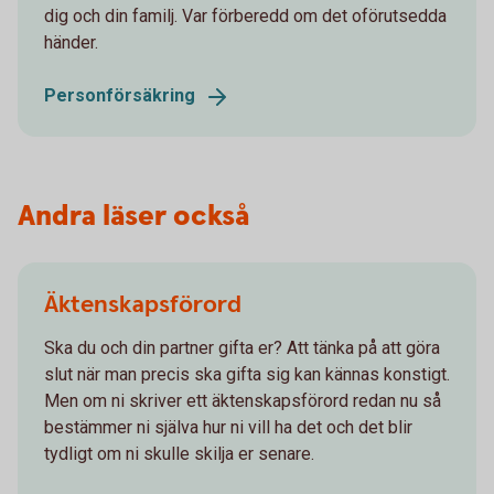
dig och din familj. Var förberedd om det oförutsedda
händer.
Personförsäkring
Andra läser också
Äktenskapsförord
Ska du och din partner gifta er? Att tänka på att göra
slut när man precis ska gifta sig kan kännas konstigt.
Men om ni skriver ett äktenskapsförord redan nu så
bestämmer ni själva hur ni vill ha det och det blir
tydligt om ni skulle skilja er senare.