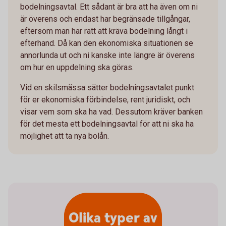
bodelningsavtal. Ett sådant är bra att ha även om ni
är överens och endast har begränsade tillgångar,
eftersom man har rätt att kräva bodelning långt i
efterhand. Då kan den ekonomiska situationen se
annorlunda ut och ni kanske inte längre är överens
om hur en uppdelning ska göras.
Vid en skilsmässa sätter bodelningsavtalet punkt
för er ekonomiska förbindelse, rent juridiskt, och
visar vem som ska ha vad. Dessutom kräver banken
för det mesta ett bodelningsavtal för att ni ska ha
möjlighet att ta nya bolån.
Olika typer av