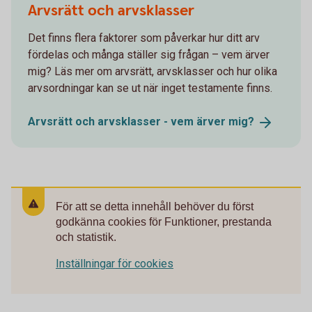
Arvsrätt och arvsklasser
Det finns flera faktorer som påverkar hur ditt arv
fördelas och många ställer sig frågan – vem ärver
mig? Läs mer om arvsrätt, arvsklasser och hur olika
arvsordningar kan se ut när inget testamente finns.
Arvsrätt och arvsklasser - vem ärver
mig?
För att se detta innehåll behöver du först
godkänna cookies för Funktioner, prestanda
och statistik.
Inställningar för cookies