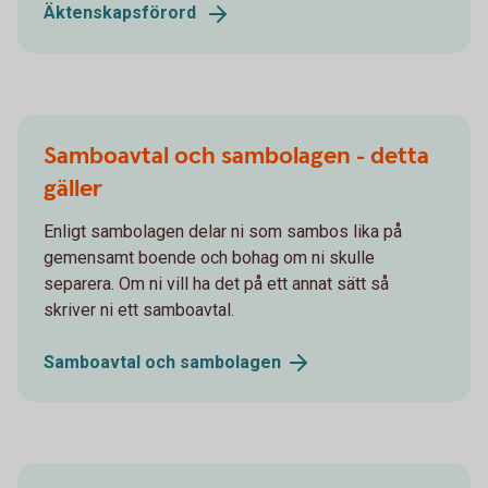
Äktenskapsförord
Samboavtal och sambolagen - detta
gäller
Enligt sambolagen delar ni som sambos lika på
gemensamt boende och bohag om ni skulle
separera. Om ni vill ha det på ett annat sätt så
skriver ni ett samboavtal.
Samboavtal och
sambolagen