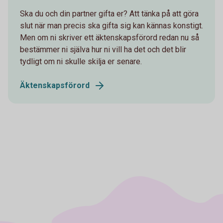
Ska du och din partner gifta er? Att tänka på att göra
slut när man precis ska gifta sig kan kännas konstigt.
Men om ni skriver ett äktenskapsförord redan nu så
bestämmer ni själva hur ni vill ha det och det blir
tydligt om ni skulle skilja er senare.
Äktenskapsförord