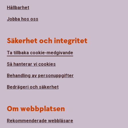
Hållbarhet
Jobba hos oss
Säkerhet och integritet
Ta tillbaka cookie-medgivande
Så hanterar vi cookies
Behandling av personuppgifter
Bedrägeri och säkerhet
Om webbplatsen
Rekommenderade webbläsare