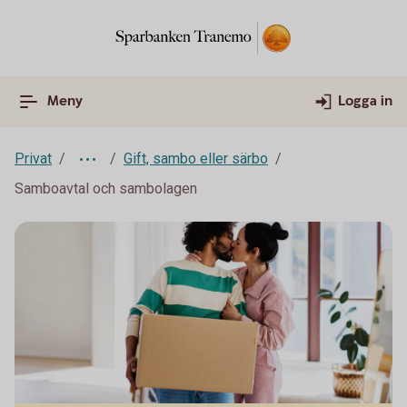
Meny
Logga in
Privat
Gift, sambo eller särbo
Samboavtal och sambolagen