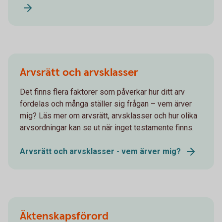
Arvsrätt och arvsklasser
Det finns flera faktorer som påverkar hur ditt arv
fördelas och många ställer sig frågan – vem ärver
mig? Läs mer om arvsrätt, arvsklasser och hur olika
arvsordningar kan se ut när inget testamente finns.
Arvsrätt och arvsklasser - vem ärver mig?
Äktenskapsförord