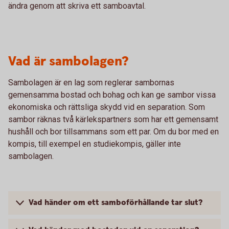
ändra genom att skriva ett samboavtal.
Vad är sambolagen?
Sambolagen är en lag som reglerar sambornas
gemensamma bostad och bohag och kan ge sambor vissa
ekonomiska och rättsliga skydd vid en separation. Som
sambor räknas två kärlekspartners som har ett gemensamt
hushåll och bor tillsammans som ett par. Om du bor med en
kompis, till exempel en studiekompis, gäller inte
sambolagen.
Vad händer om ett samboförhållande tar slut?