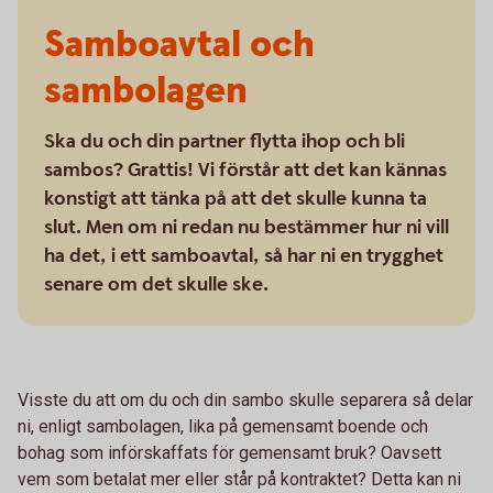
Samboavtal och
sambolagen
Ska du och din partner flytta ihop och bli
sambos? Grattis! Vi förstår att det kan kännas
konstigt att tänka på att det skulle kunna ta
slut. Men om ni redan nu bestämmer hur ni vill
ha det, i ett samboavtal, så har ni en trygghet
senare om det skulle ske.
Visste du att om du och din sambo skulle separera så delar
ni, enligt sambolagen, lika på gemensamt boende och
bohag som införskaffats för gemensamt bruk? Oavsett
vem som betalat mer eller står på kontraktet? Detta kan ni