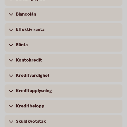
Blancolån
Effektiv ränta
Ränta
Kontokredit
Kreditvärdighet
Kreditupplysning
Kreditbelopp
Skuldkvotstak