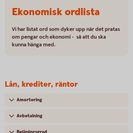
Ekonomisk ordlista
Vi har listat ord som dyker upp när det pratas
om pengar och ekonomi - så att du ska
kunna hänga med.
Lån, krediter, räntor
Amortering
Avbetalning
Belåningsgrad