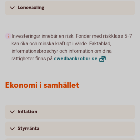
Löneväxling
Investeringar innebär en risk. Fonder med riskklass 5-7
kan öka och minska kraftigt i värde. Faktablad,
informationsbroschyr och information om dina
rättigheter finns på
swedbankrobur.
se
.
Ekonomi i samhället
Inflation
Styrränta