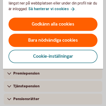
Sparhorisont
längst ner på webbplatsen eller under din profil när du
är inloggad.
Så hanterar vi
cookies
.
Sparkonto
Godkänn alla cookies
Pension
Bara nödvändiga cookies
Cookie-inställningar
Pension
Premiepension
Tjänstepension
Pensionsrätter