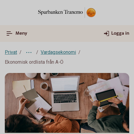
Meny
Logga in
Privat
Vardagsekonomi
Ekonomisk ordlista från A-Ö